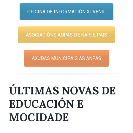
OFICINA DE INFORMACIÓN XUVENIL
ASOCIACIÓNS ANPAS DE NAIS E PAIS
AXUDAS MUNICIPAIS ÁS ANPAS
ÚLTIMAS NOVAS DE
EDUCACIÓN E
MOCIDADE