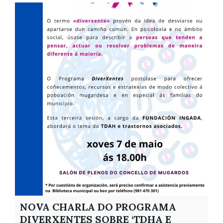
NOVA CHARLA DO PROGRAMA
DIVERXENTES SOBRE ‘TDHA E