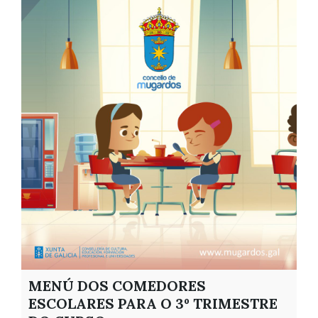
MENÚ DOS COMEDORES
ESCOLARES PARA O 3º TRIMESTRE