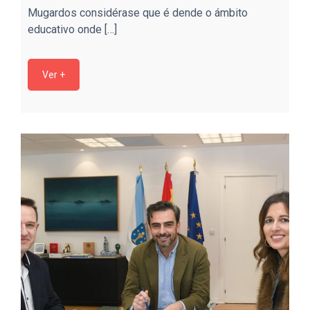
Mugardos considérase que é dende o ámbito
educativo onde […]
Ver +