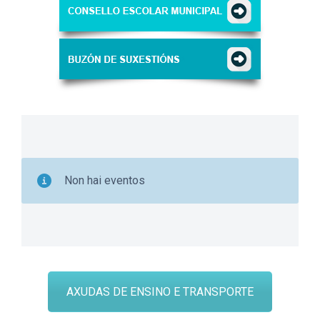
Non hai eventos
AXUDAS DE ENSINO E TRANSPORTE