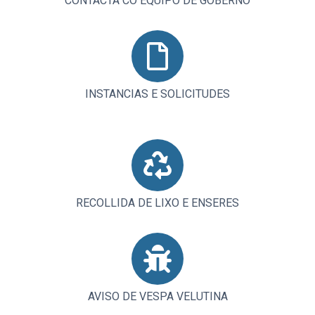
CONTACTA CO EQUIPO DE GOBERNO
INSTANCIAS E SOLICITUDES
RECOLLIDA DE LIXO E ENSERES
AVISO DE VESPA VELUTINA