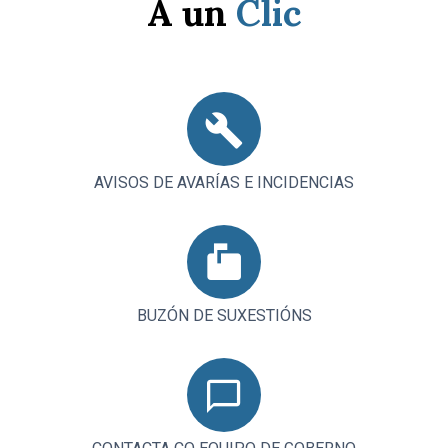
A un
Clic
AVISOS DE AVARÍAS E INCIDENCIAS
BUZÓN DE SUXESTIÓNS