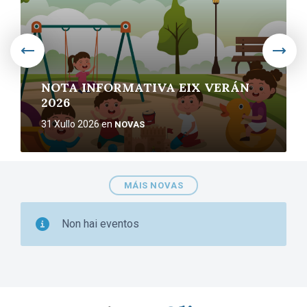
NOTA INFORMATIVA EIX VERÁN
2026
31 Xullo 2026
en
NOVAS
MÁIS NOVAS
Non hai eventos