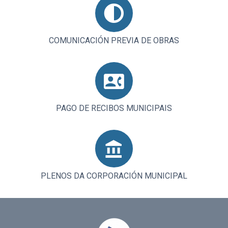
COMUNICACIÓN PREVIA DE OBRAS
PAGO DE RECIBOS MUNICIPAIS
PLENOS DA CORPORACIÓN MUNICIPAL