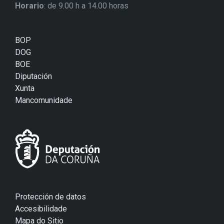
Horario
: de 9.00 h a 14.00 horas
BOP
DOG
BOE
Diputación
Xunta
Mancomunidade
Protección de datos
Accesibilidade
Mapa do Sitio