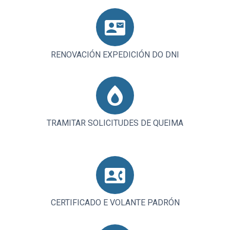
RENOVACIÓN EXPEDICIÓN DO DNI
TRAMITAR SOLICITUDES DE QUEIMA
CERTIFICADO E VOLANTE PADRÓN