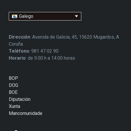
Galego
Dirección
: Avenida de Galicia, 45, 15620 Mugardos, A
Coruña.
Teléfono
: 981 47 02 90
Horario
: de 9.00 h a 14.00 horas
BOP
DOG
BOE
Diputación
Xunta
Mancomunidade