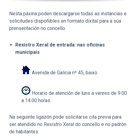
Nesta páxina poden descargarse todas as instancias e
solicitudes dispoñibles en formato dixital para a súa
prensentación no concello.
Rexistro Xeral de entrada: nas oficinas
municipais
Avenida de Galicia nº 45, baixo
Horario de atención de luns a venres de 9.00
a 14.00 horas.
Na seguinte ligazón pode solicitarse cita previa para
ser atendido no Rexistro Xeral do concello e no padrón
de habitantes: