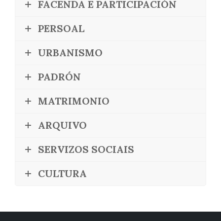
FACENDA E PARTICIPACIÓN
PERSOAL
URBANISMO
PADRÓN
MATRIMONIO
ARQUIVO
SERVIZOS SOCIAIS
CULTURA