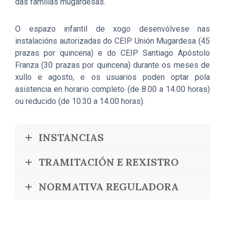
das familias mugardesas.
O espazo infantil de xogo desenvólvese nas
instalacións autorizadas do CEIP Unión Mugardesa (45
prazas por quincena) e do CEIP Santiago Apóstolo
Franza (30 prazas por quincena) durante os meses de
xullo e agosto, e os usuarios poden optar pola
asistencia en horario completo (de 8.00 a 14.00 horas)
ou reducido (de 10.30 a 14.00 horas).
INSTANCIAS
TRAMITACIÓN E REXISTRO
NORMATIVA REGULADORA