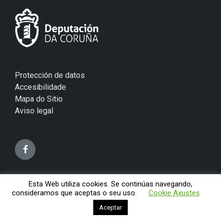
Protección de datos
Accesibilidade
Mapa do Sitio
Aviso legal
Esta Web utiliza cookies. Se continúas navegando,
© 2026 Concello de Mugardos
consideramos que aceptas o seu uso.
Cookie Axustes
Aceptar