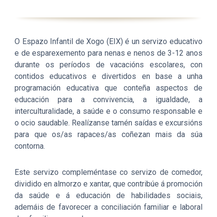
O Espazo Infantil de Xogo (EIX) é un servizo educativo
e de esparexemento para nenas e nenos de 3-12 anos
durante os períodos de vacacións escolares, con
contidos educativos e divertidos en base a unha
programación educativa que conteña aspectos de
educación para a convivencia, a igualdade, a
interculturalidade, a saúde e o consumo responsable e
o ocio saudable. Realízanse tamén saídas e excursións
para que os/as rapaces/as coñezan mais da súa
contorna.
Este servizo compleméntase co servizo de comedor,
dividido en almorzo e xantar, que contribúe á promoción
da saúde e á educación de habilidades sociais,
ademáis de favorecer a conciliación familiar e laboral