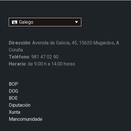
Galego
Dirección
: Avenida de Galicia, 45, 15620 Mugardos, A
Coruña.
Teléfono
: 981 47 02 90
Horario
: de 9.00 h a 14.00 horas
BOP
DOG
BOE
Diputación
Xunta
Mancomunidade