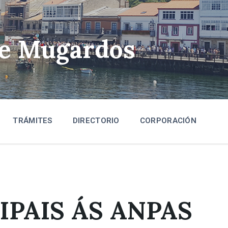
de Mugardos
TRÁMITES
DIRECTORIO
CORPORACIÓN
PAIS ÁS ANPAS