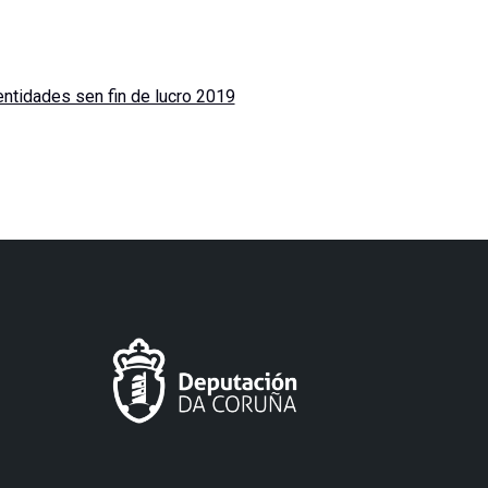
tidades sen fin de lucro 2019