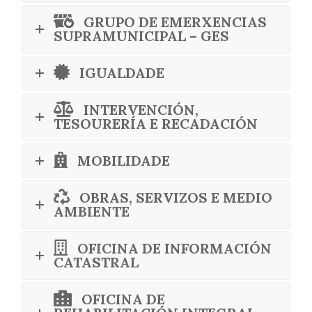
GRUPO DE EMERXENCIAS
SUPRAMUNICIPAL – GES
IGUALDADE
INTERVENCIÓN,
TESOURERÍA E RECADACIÓN
MOBILIDADE
OBRAS, SERVIZOS E MEDIO
AMBIENTE
OFICINA DE INFORMACIÓN
CATASTRAL
OFICINA DE