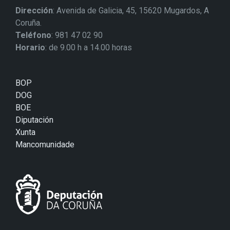
Dirección
: Avenida de Galicia, 45, 15620 Mugardos, A
Coruña.
Teléfono
: 981 47 02 90
Horario
: de 9.00 h a 14.00 horas
BOP
DOG
BOE
Diputación
Xunta
Mancomunidade