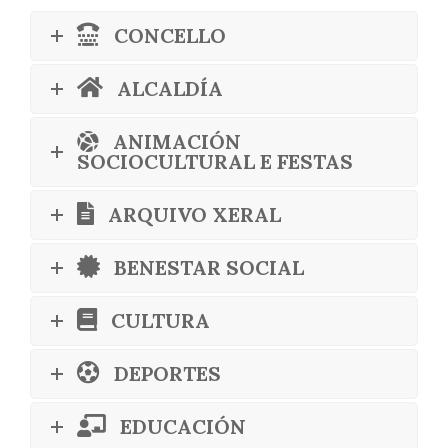
CONCELLO
ALCALDÍA
ANIMACIÓN
SOCIOCULTURAL E FESTAS
ARQUIVO XERAL
BENESTAR SOCIAL
CULTURA
DEPORTES
EDUCACIÓN