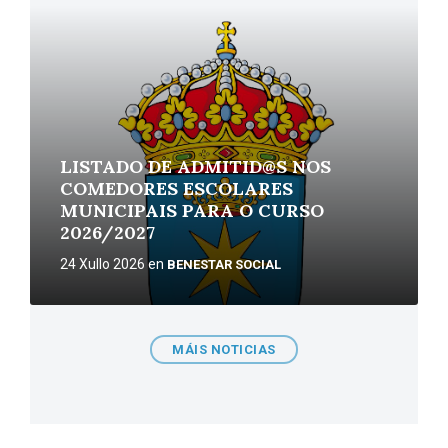
More
LISTADO DE ADMITID@S NOS
COMEDORES ESCOLARES
MUNICIPAIS PARA O CURSO
2026/2027
24 Xullo 2026
en
BENESTAR SOCIAL
MÁIS NOTICIAS