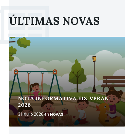
ÚLTIMAS NOVAS
More
NOTA INFORMATIVA EIX VERÁN
2026
31 Xullo 2026
en
NOVAS