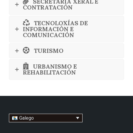
SECRETARÍA XERAL E
CONTRATACIÓN
TECNOLOXÍAS DE
INFORMACIÓN E
COMUNICACIÓN
TURISMO
URBANISMO E
REHABILITACIÓN
Galego