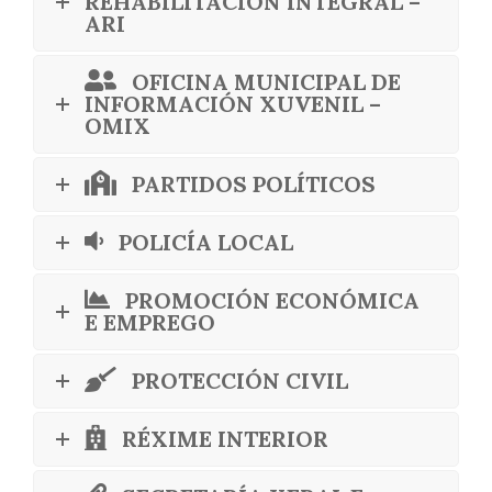
REHABILITACIÓN INTEGRAL –
ARI
OFICINA MUNICIPAL DE
INFORMACIÓN XUVENIL –
OMIX
PARTIDOS POLÍTICOS
POLICÍA LOCAL
PROMOCIÓN ECONÓMICA
E EMPREGO
PROTECCIÓN CIVIL
RÉXIME INTERIOR