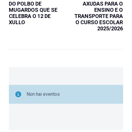
DO POLBO DE
AXUDAS PARA O
MUGARDOS QUE SE
ENSINO E O
CELEBRA O 12 DE
TRANSPORTE PARA
XULLO
O CURSO ESCOLAR
2025/2026
Non hai eventos