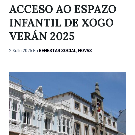
ACCESO AO ESPAZO
INFANTIL DE XOGO
VERÁN 2025
2 Xullo 2025
En
BENESTAR SOCIAL
,
NOVAS