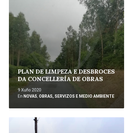
máis
PLAN DE LIMPEZA E DESBROCES
DA CONCELLERÍA DE OBRAS
9 Xuño 2020
En
NOVAS
,
OBRAS, SERVIZOS E MEDIO AMBIENTE
Ler
máis