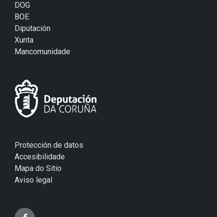
DOG
BOE
Diputación
Xunta
Mancomunidade
Protección de datos
Accesibilidade
Mapa do Sitio
Aviso legal