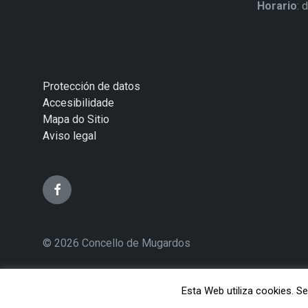
Horario
: 
Protección de datos
Accesibilidade
Mapa do Sitio
Aviso legal
© 2026 Concello de Mugardos
Esta Web utiliza cookies. 