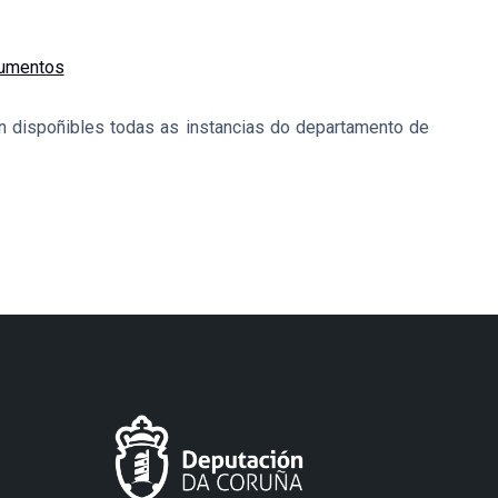
cumentos
án dispoñibles todas as instancias do departamento de