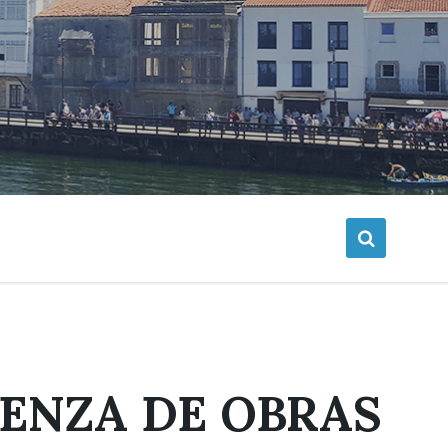
CENZA DE OBRAS