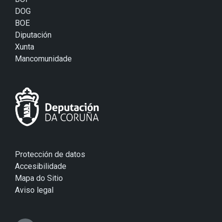
DOG
BOE
Diputación
Xunta
Mancomunidade
Protección de datos
Accesibilidade
Mapa do Sitio
Aviso legal