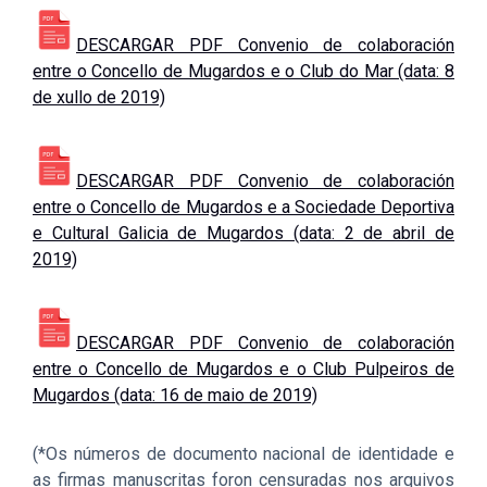
DESCARGAR PDF Convenio de colaboración
entre o Concello de Mugardos e o Club do Mar (data: 8
de xullo de 2019)
DESCARGAR PDF Convenio de colaboración
entre o Concello de Mugardos e a Sociedade Deportiva
e Cultural Galicia de Mugardos (data: 2 de abril de
2019)
DESCARGAR PDF Convenio de colaboración
entre o Concello de Mugardos e o Club Pulpeiros de
Mugardos (data: 16 de maio de 2019)
(*Os números de documento nacional de identidade e
as firmas manuscritas foron censuradas nos arquivos