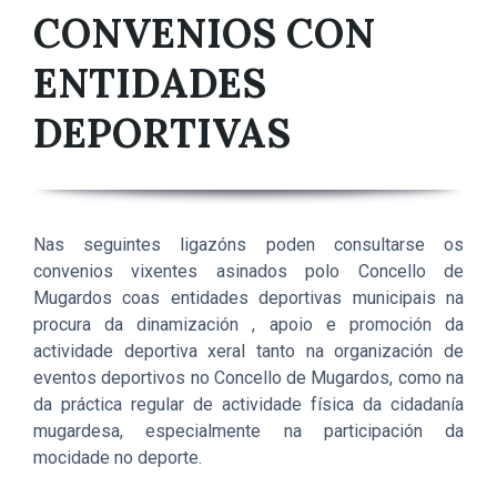
CONVENIOS CON
ENTIDADES
DEPORTIVAS
Nas seguintes ligazóns poden consultarse os
convenios vixentes asinados polo Concello de
Mugardos coas entidades deportivas municipais na
procura da dinamización , apoio e promoción da
actividade deportiva xeral tanto na organización de
eventos deportivos no Concello de Mugardos, como na
da práctica regular de actividade física da cidadanía
mugardesa, especialmente na participación da
mocidade no deporte.