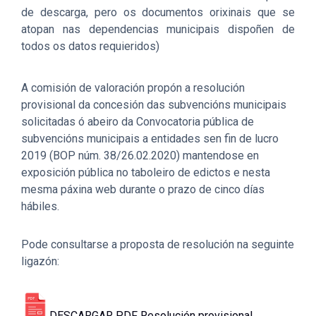
de descarga, pero os documentos orixinais que se
atopan nas dependencias municipais dispoñen de
todos os datos requieridos)
A comisión de valoración propón a resolución
provisional da concesión das subvencións municipais
solicitadas ó abeiro da Convocatoria pública de
subvencións municipais a entidades sen fin de lucro
2019 (BOP núm. 38/26.02.2020) mantendose en
exposición pública no taboleiro de edictos e nesta
mesma páxina web durante o prazo de cinco días
hábiles.
Pode consultarse a proposta de resolución na seguinte
ligazón:
DESCARGAR PDF Resolución provisional