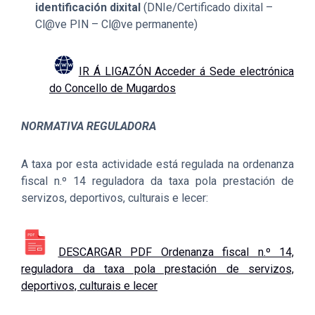
identificación dixital
(DNIe/Certificado dixital –
Cl@ve PIN – Cl@ve permanente)
IR Á LIGAZÓN Acceder á Sede electrónica
do Concello de Mugardos
NORMATIVA REGULADORA
A taxa por esta actividade está regulada na ordenanza
fiscal n.º 14 reguladora da taxa pola prestación de
servizos, deportivos, culturais e lecer:
DESCARGAR PDF Ordenanza fiscal n.º 14,
reguladora da taxa pola prestación de servizos,
deportivos, culturais e lecer