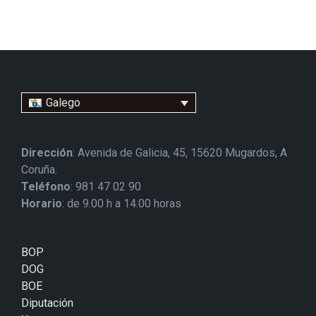
Galego
Dirección
: Avenida de Galicia, 45, 15620 Mugardos, A
Coruña.
Teléfono
: 981 47 02 90
Horario
: de 9.00 h a 14.00 horas
BOP
DOG
BOE
Diputación