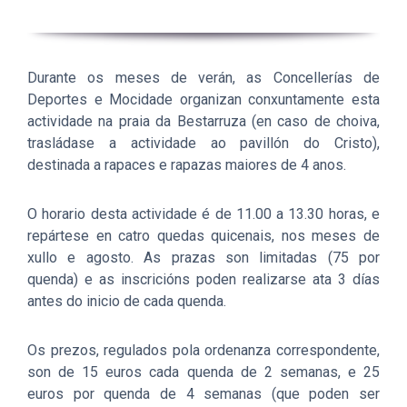
Durante os meses de verán, as Concellerías de
Deportes e Mocidade organizan conxuntamente esta
actividade na praia da Bestarruza (en caso de choiva,
trasládase a actividade ao pavillón do Cristo),
destinada a rapaces e rapazas maiores de 4 anos.
O horario desta actividade é de 11.00 a 13.30 horas, e
repártese en catro quedas quicenais, nos meses de
xullo e agosto. As prazas son limitadas (75 por
quenda) e as inscricións poden realizarse ata 3 días
antes do inicio de cada quenda.
Os prezos, regulados pola ordenanza correspondente,
son de 15 euros cada quenda de 2 semanas, e 25
euros por quenda de 4 semanas (que poden ser