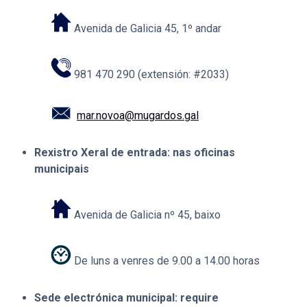
Avenida de Galicia 45, 1º andar
981 470 290 (extensión: #2033)
mar.novoa@mugardos.gal
Rexistro Xeral de entrada: nas oficinas
municipais
Avenida de Galicia nº 45, baixo
De luns a venres de 9.00 a 14.00 horas
Sede electrónica municipal: require