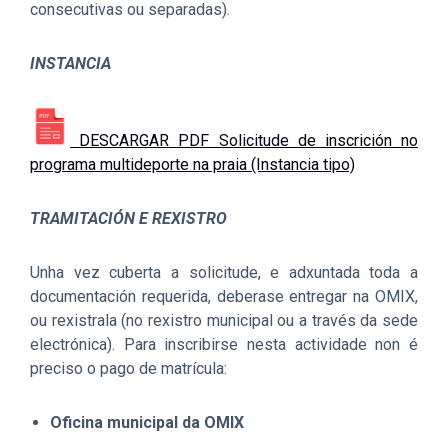
consecutivas ou separadas).
INSTANCIA
DESCARGAR PDF Solicitude de inscrición no
programa multideporte na praia (Instancia tipo)
TRAMITACIÓN E REXISTRO
Unha vez cuberta a solicitude, e adxuntada toda a
documentación requerida, deberase entregar na OMIX,
ou rexistrala (no rexistro municipal ou a través da sede
electrónica). Para inscribirse nesta actividade non é
preciso o pago de matrícula:
Oficina municipal da OMIX