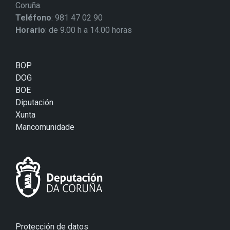
Coruña.
Teléfono
: 981 47 02 90
Horario
: de 9.00 h a 14.00 horas
BOP
DOG
BOE
Diputación
Xunta
Mancomunidade
Protección de datos