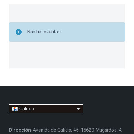
Non hai eventos
Galego
Dirección
: Avenida de Galicia, 45, 15620 Mugardos, A