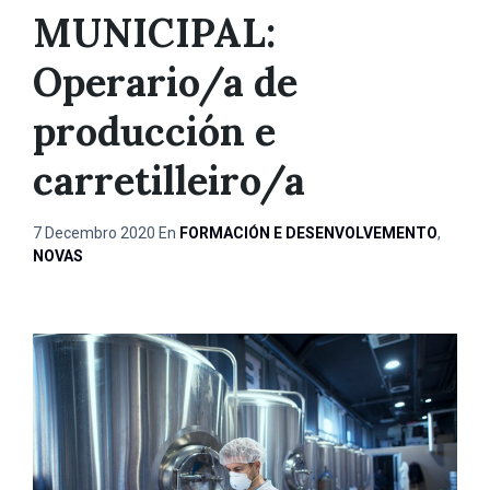
MUNICIPAL:
Operario/a de
producción e
carretilleiro/a
7 Decembro 2020
En
FORMACIÓN E DESENVOLVEMENTO
,
NOVAS