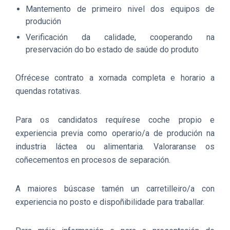
Mantemento de primeiro nivel dos equipos de
produción
Verificación da calidade, cooperando na
preservación do bo estado de saúde do produto
Ofrécese contrato a xornada completa e horario a
quendas rotativas.
Para os candidatos requírese coche propio e
experiencia previa como operario/a de produción na
industria láctea ou alimentaria. Valoraranse os
coñecementos en procesos de separación.
A maiores búscase tamén un carretilleiro/a con
experiencia no posto e dispoñibilidade para traballar.