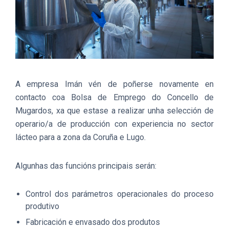
A empresa Imán vén de poñerse novamente en
contacto coa Bolsa de Emprego do Concello de
Mugardos, xa que estase a realizar unha selección de
operario/a de producción con experiencia no sector
lácteo para a zona da Coruña e Lugo.
Algunhas das funcións principais serán:
Control dos parámetros operacionales do proceso
produtivo
Fabricación e envasado dos produtos