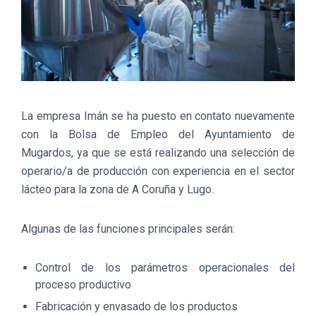
La empresa Imán se ha puesto en contato nuevamente
con la Bolsa de Empleo del Ayuntamiento de
Mugardos, ya que se está realizando una selección de
operario/a de producción con experiencia en el sector
lácteo para la zona de A Coruña y Lugo.
Algunas de las funciones principales serán:
Control de los parámetros operacionales del
proceso productivo
Fabricación y envasado de los productos