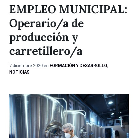
EMPLEO MUNICIPAL:
Operario/a de
producción y
carretillero/a
7 diciembre 2020
en
FORMACIÓN Y DESARROLLO
,
NOTICIAS