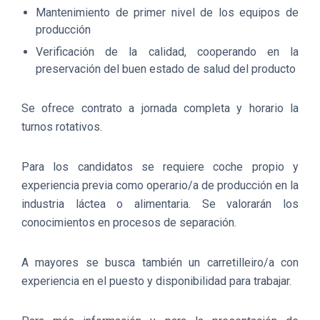
Mantenimiento de primer nivel de los equipos de
producción
Verificación de la calidad, cooperando en la
preservación del buen estado de salud del producto
Se ofrece contrato a jornada completa y horario la
turnos rotativos.
Para los candidatos se requiere coche propio y
experiencia previa como operario/a de producción en la
industria láctea o alimentaria. Se valorarán los
conocimientos en procesos de separación.
A mayores se busca también un carretilleiro/a con
experiencia en el puesto y disponibilidad para trabajar.