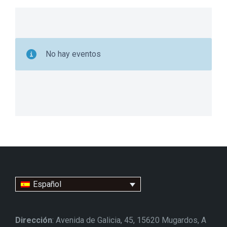
No hay eventos
Español
Dirección
: Avenida de Galicia, 45, 15620 Mugardos, A