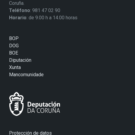
Coruña.
Teléfono
: 981 47 02 90
Horario
: de 9.00 h a 14.00 horas
BOP
DOG
BOE
Diputación
Xunta
Mancomunidade
Protección de datos