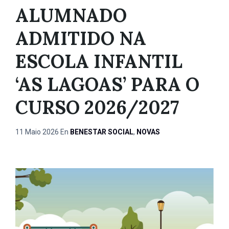
ALUMNADO
ADMITIDO NA
ESCOLA INFANTIL
‘AS LAGOAS’ PARA O
CURSO 2026/2027
11 Maio 2026
En
BENESTAR SOCIAL
,
NOVAS