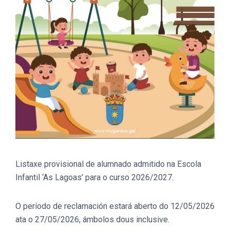
Listaxe provisional de alumnado admitido na Escola
Infantil ‘As Lagoas’ para o curso 2026/2027.
O período de reclamación estará aberto do 12/05/2026
ata o 27/05/2026, ámbolos dous inclusive.