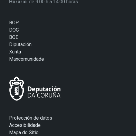
Horario
: de 9.00 h a 14.00 horas
BOP
DOG
BOE
Diputación
Xunta
Mancomunidade
Protección de datos
Accesibilidade
Mapa do Sitio