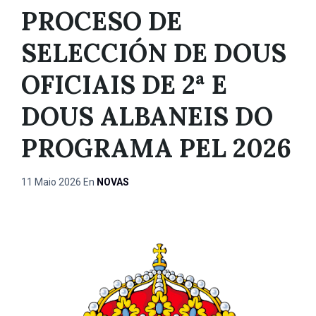
PROCESO DE
SELECCIÓN DE DOUS
OFICIAIS DE 2ª E
DOUS ALBANEIS DO
PROGRAMA PEL 2026
11 Maio 2026
En
NOVAS