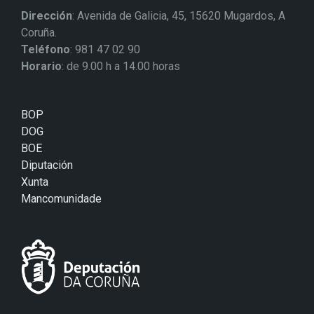
Dirección
: Avenida de Galicia, 45, 15620 Mugardos, A
Coruña.
Teléfono
: 981 47 02 90
Horario
: de 9.00 h a 14.00 horas
BOP
DOG
BOE
Diputación
Xunta
Mancomunidade