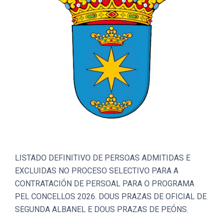
LISTADO DEFINITIVO DE PERSOAS ADMITIDAS E
EXCLUIDAS NO PROCESO SELECTIVO PARA A
CONTRATACIÓN DE PERSOAL PARA O PROGRAMA
PEL CONCELLOS 2026. DOUS PRAZAS DE OFICIAL DE
SEGUNDA ALBANEL E DOUS PRAZAS DE PEÓNS.