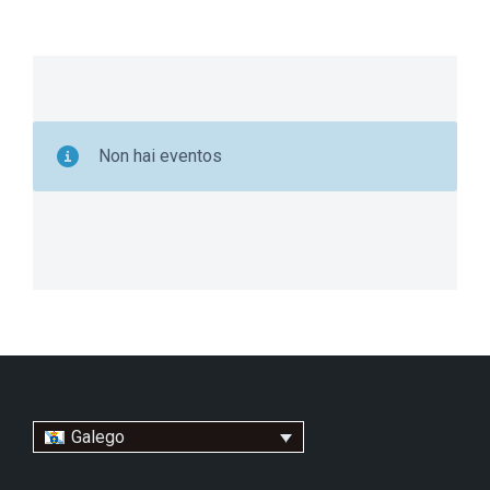
Non hai eventos
Galego