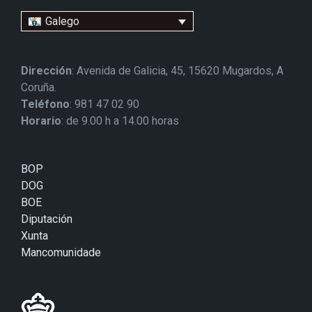
Galego
Dirección
: Avenida de Galicia, 45, 15620 Mugardos, A
Coruña.
Teléfono
: 981 47 02 90
Horario
: de 9.00 h a 14.00 horas
BOP
DOG
BOE
Diputación
Xunta
Mancomunidade