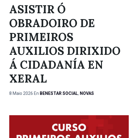
ASISTIR Ó
OBRADOIRO DE
PRIMEIROS
AUXILIOS DIRIXIDO
Á CIDADANÍA EN
XERAL
8 Maio 2026
En
BENESTAR SOCIAL
,
NOVAS