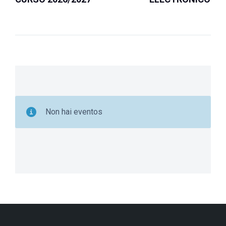
Non hai eventos