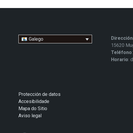
Dirección
Galego
15620 Mug
Teléfono
Horario
: 
Protección de datos
Accesibilidade
Mapa do Sitio
Aviso legal