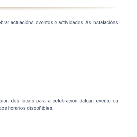
brar actuacións, eventos e actividades. As instalacións
esión dos locais para a celebración dalgún evento ou
aos horarios dispoñibles.