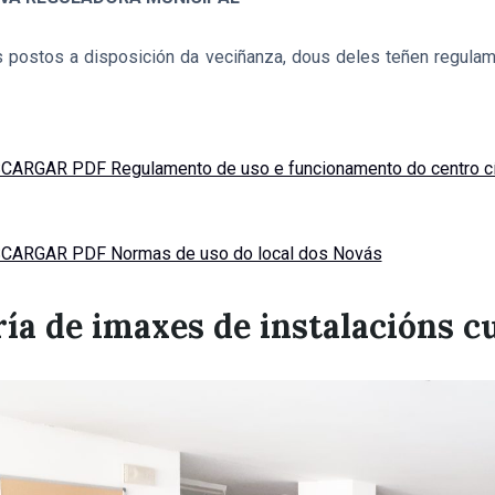
s postos a disposición da veciñanza, dous deles teñen regulam
CARGAR PDF Regulamento de uso e funcionamento do centro cí
CARGAR PDF Normas de uso do local dos Novás
ía de imaxes de instalacións c