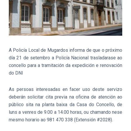
A Policía Local de Mugardos informa de que o próximo
día 21 de setembro a Policía Nacional trasladarase ao
concello para a tramitación da expedición e renovación
do DNI
As persoas interesadas en facer uso deste servizo
deberán solicitar cita previa na oficina de atención ao
público sita na planta baixa da Casa do Concello, de
luns a venres de 9.00 a 14.00 horas, ou chamando nese
mesmo horario ao 981 470 338 (Extensión #2028).