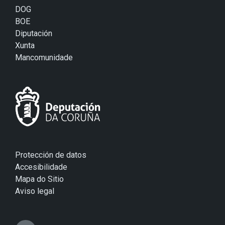
DOG
BOE
Diputación
Xunta
Mancomunidade
Protección de datos
Accesibilidade
Mapa do Sitio
Aviso legal