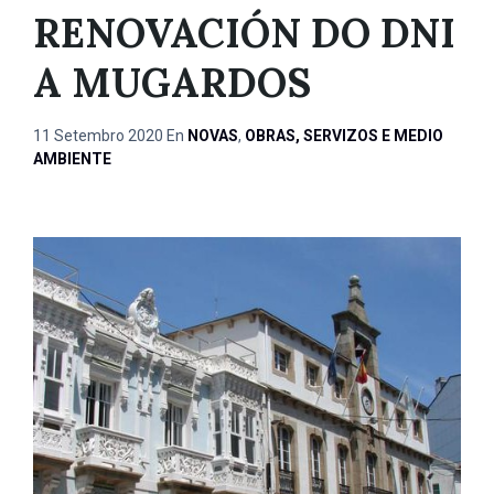
RENOVACIÓN DO DNI
A MUGARDOS
11 Setembro 2020
En
NOVAS
,
OBRAS, SERVIZOS E MEDIO
AMBIENTE