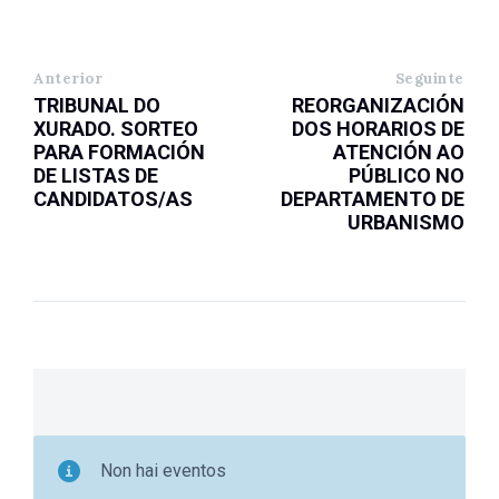
Anterior
Seguinte
TRIBUNAL DO
REORGANIZACIÓN
XURADO. SORTEO
DOS HORARIOS DE
PARA FORMACIÓN
ATENCIÓN AO
DE LISTAS DE
PÚBLICO NO
CANDIDATOS/AS
DEPARTAMENTO DE
URBANISMO
Non hai eventos