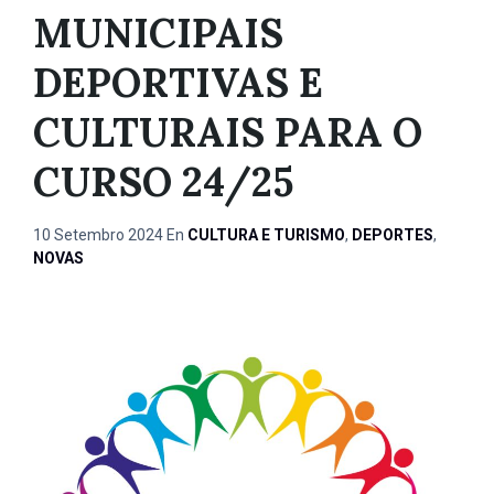
MUNICIPAIS
DEPORTIVAS E
CULTURAIS PARA O
CURSO 24/25
10 Setembro 2024
En
CULTURA E TURISMO
,
DEPORTES
,
NOVAS