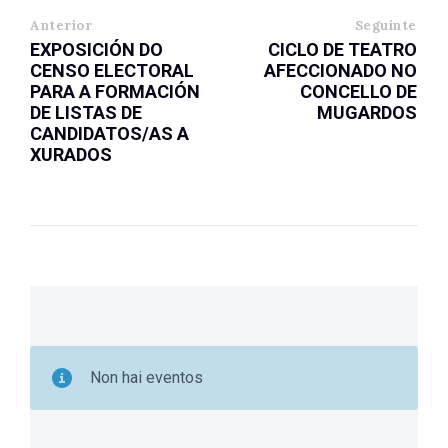
Anterior
Seguinte
EXPOSICIÓN DO
CICLO DE TEATRO
CENSO ELECTORAL
AFECCIONADO NO
PARA A FORMACIÓN
CONCELLO DE
DE LISTAS DE
MUGARDOS
CANDIDATOS/AS A
XURADOS
Non hai eventos