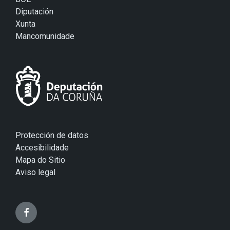
Diputación
Xunta
Mancomunidade
Protección de datos
Accesibilidade
Mapa do Sitio
Aviso legal