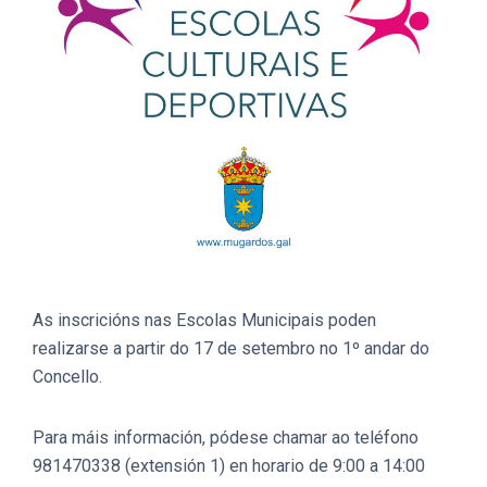
As inscricións nas Escolas Municipais poden
realizarse a partir do 17 de setembro no 1º andar do
Concello.
Para máis información, pódese chamar ao teléfono
981470338 (extensión 1) en horario de 9:00 a 14:00