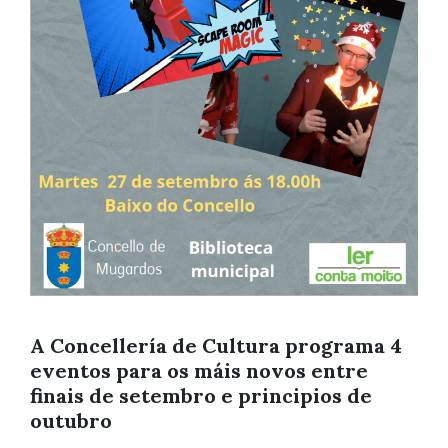
A Concellería de Cultura programa 4
eventos para os máis novos entre
finais de setembro e principios de
outubro