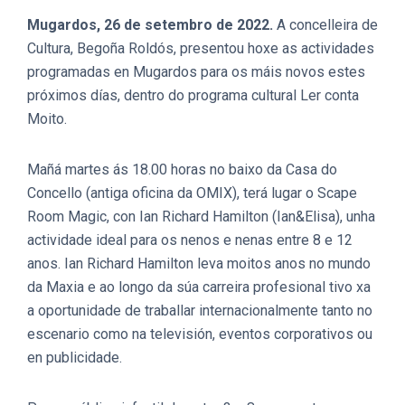
Mugardos, 26 de setembro de 2022
.
A concelleira de
Cultura, Begoña Roldós, presentou hoxe as actividades
programadas en Mugardos para os máis novos estes
próximos días, dentro do programa cultural Ler conta
Moito.
Mañá martes ás 18.00 horas no baixo da Casa do
Concello (antiga oficina da OMIX), terá lugar o Scape
Room Magic, con Ian Richard Hamilton (Ian&Elisa), unha
actividade ideal para os nenos e nenas entre 8 e 12
anos. Ian Richard Hamilton leva moitos anos no mundo
da Maxia e ao longo da súa carreira profesional tivo xa
a oportunidade de traballar internacionalmente tanto no
escenario como na televisión, eventos corporativos ou
en publicidade.