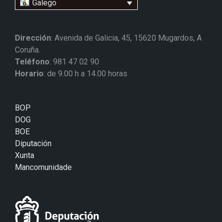
Galego
Dirección
: Avenida de Galicia, 45, 15620 Mugardos, A
Coruña.
Teléfono
: 981 47 02 90
Horario
: de 9.00 h a 14.00 horas
BOP
DOG
BOE
Diputación
Xunta
Mancomunidade