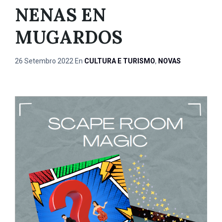
NENAS EN
MUGARDOS
26 Setembro 2022
En
CULTURA E TURISMO
,
NOVAS