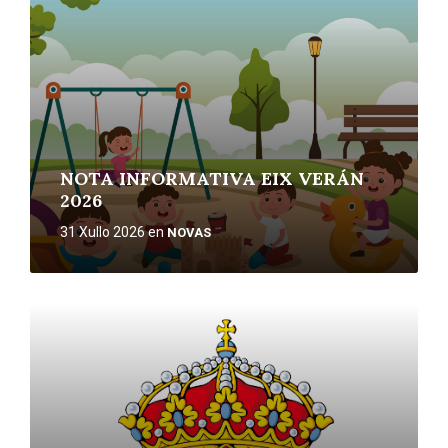
NOTA INFORMATIVA EIX VERÁN
2026
31 Xullo 2026
en
NOVAS
More