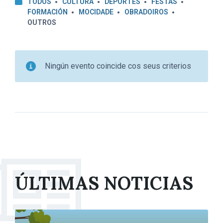
TODOS
CULTURA
DEPORTES
FESTAS
FORMACIÓN
MOCIDADE
OBRADOIROS
OUTROS
Ningún evento coincide cos seus criterios
ÚLTIMAS NOTICIAS
More