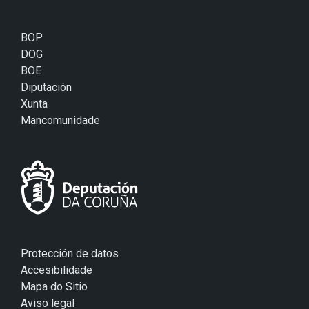
BOP
DOG
BOE
Diputación
Xunta
Mancomunidade
Protección de datos
Accesibilidade
Mapa do Sitio
Aviso legal