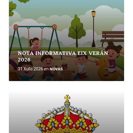
NOTA INFORMATIVA EIX VERÁN
2026
31 Xullo 2026
en
NOVAS
More