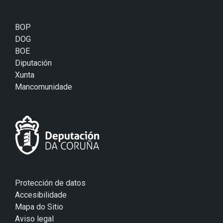
BOP
DOG
BOE
Diputación
Xunta
Mancomunidade
Protección de datos
Accesibilidade
Mapa do Sitio
Aviso legal