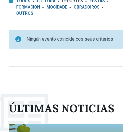
TODOS
CULTURA
DEPORTES
FESTAS
FORMACIÓN
MOCIDADE
OBRADOIROS
OUTROS
Ningún evento coincide cos seus criterios
ÚLTIMAS NOTICIAS
More