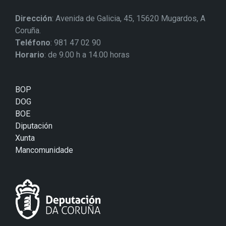
Dirección
: Avenida de Galicia, 45, 15620 Mugardos, A
Coruña.
Teléfono
: 981 47 02 90
Horario
: de 9.00 h a 14.00 horas
BOP
DOG
BOE
Diputación
Xunta
Mancomunidade