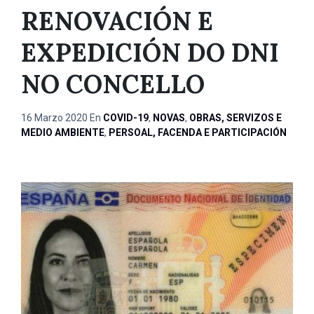
RENOVACIÓN E
EXPEDICIÓN DO DNI
NO CONCELLO
16 Marzo 2020
En
COVID-19
,
NOVAS
,
OBRAS, SERVIZOS E
MEDIO AMBIENTE
,
PERSOAL, FACENDA E PARTICIPACIÓN