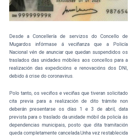
Desde a Concellería de servizos do Concello de
Mugardos infórmase á veciñanza que a Policía
Nacional vén de anunciar que quedan suspendidos os
traslados das unidades móbiles aos concellos para a
realización das expedicións e renovacións dos DNI,
debido á crise do coronavirus.
Polo tanto, os veciños e veciñas que tiveran solicitado
cita previa para a realización de dito trámite non
deberán presentarse os días 1 e 3 de abril, data
prevista para o traslado da unidade móbil da policía ás
dependencias municipais, posto que dita tramitación
queda completamente cancelada.Unha vez restablecida