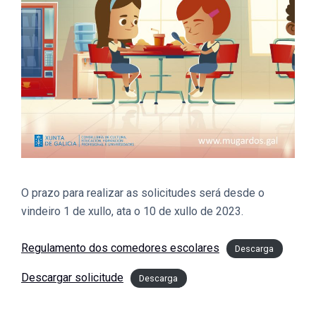
O prazo para realizar as solicitudes será desde o
vindeiro 1 de xullo, ata o 10 de xullo de 2023.
Regulamento dos comedores escolares
Descarga
Descargar solicitude
Descarga