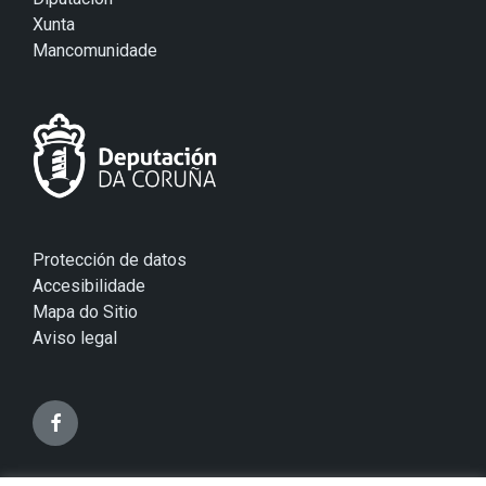
Xunta
Mancomunidade
Protección de datos
Accesibilidade
Mapa do Sitio
Aviso legal