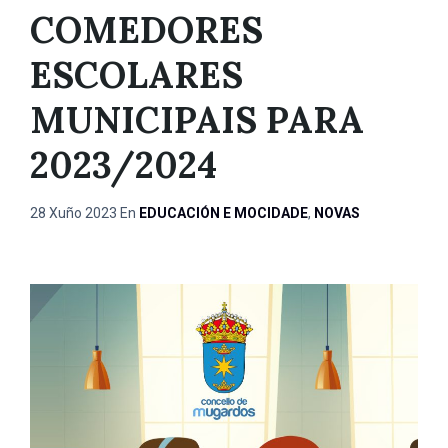
COMEDORES
ESCOLARES
MUNICIPAIS PARA
2023/2024
28 Xuño 2023
En
EDUCACIÓN E MOCIDADE
,
NOVAS