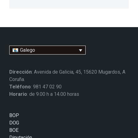
Galego
Dirección
: Avenida de Galicia, 45, 15620 Mugardos, A
Coruña.
Teléfono
: 981 47 02 90
Horario
: de 9.00 h a 14.00 horas
BOP
DOG
BOE
Diputación