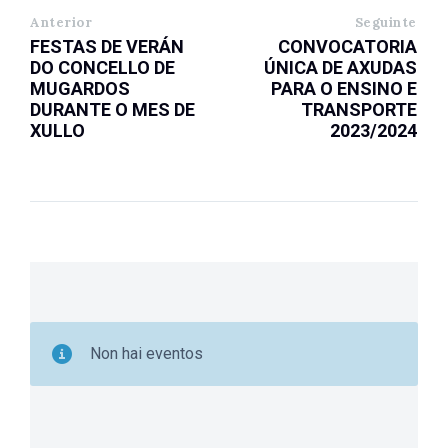
Anterior
Seguinte
FESTAS DE VERÁN
CONVOCATORIA
DO CONCELLO DE
ÚNICA DE AXUDAS
MUGARDOS
PARA O ENSINO E
DURANTE O MES DE
TRANSPORTE
XULLO
2023/2024
Non hai eventos