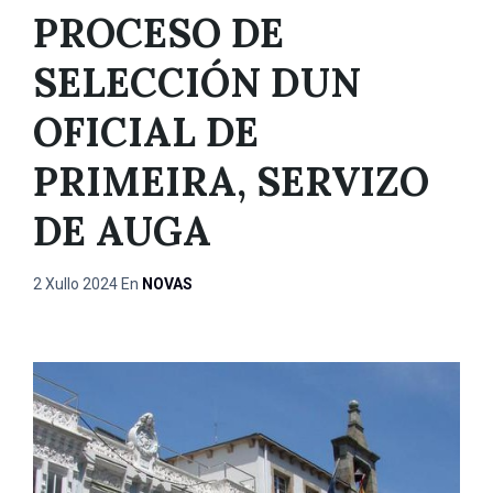
PROCESO DE
SELECCIÓN DUN
OFICIAL DE
PRIMEIRA, SERVIZO
DE AUGA
2 Xullo 2024
En
NOVAS