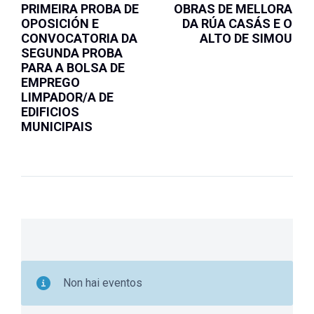
PRIMEIRA PROBA DE
OBRAS DE MELLORA
OPOSICIÓN E
DA RÚA CASÁS E O
CONVOCATORIA DA
ALTO DE SIMOU
SEGUNDA PROBA
PARA A BOLSA DE
EMPREGO
LIMPADOR/A DE
EDIFICIOS
MUNICIPAIS
Non hai eventos