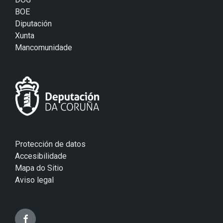
BOE
Diputación
Xunta
Mancomunidade
Protección de datos
Accesibilidade
Mapa do Sitio
Aviso legal