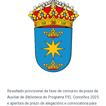
Resultado provisional da fase de concurso da praza de
Auxiliar de Biblioteca do Programa PEL Concellos 2025
e apertura de prazo de alegacións e convocatoria para