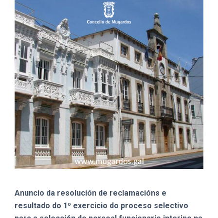
Anuncio da resolución de reclamacións e
resultado do 1º exercicio do proceso selectivo