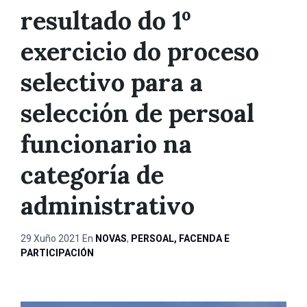
resultado do 1º
exercicio do proceso
selectivo para a
selección de persoal
funcionario na
categoría de
administrativo
29 Xuño 2021
En
NOVAS
,
PERSOAL, FACENDA E
PARTICIPACIÓN