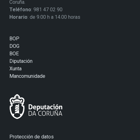
Coruña.
Teléfono
: 981 47 02 90
Horario
: de 9.00 h a 14.00 horas
BOP
DOG
BOE
Diputación
Xunta
Mancomunidade
Protección de datos