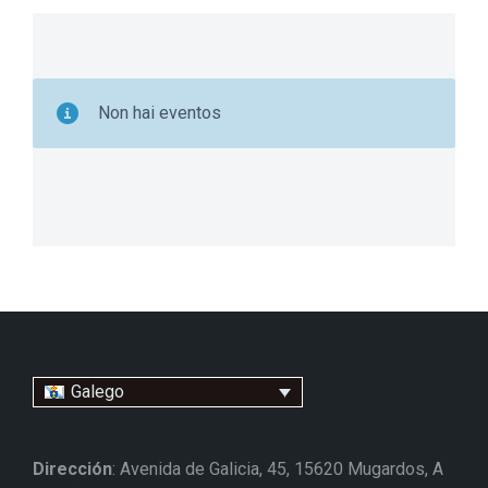
Non hai eventos
Galego
Dirección
: Avenida de Galicia, 45, 15620 Mugardos, A