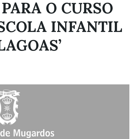
 PARA O CURSO
ESCOLA INFANTIL
 LAGOAS’