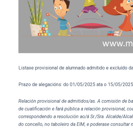
Listaxe provisional de alumnado admitido e excluído da
Prazo de alegacións: do 01/05/2025 ata o 15/05/2025,
Relación provisional de admitidos/as.
A comisión de ba
de cualificación e fará pública a relación provisional, 
correspondendo a resolución ao/á Sr./Sra. Alcalde/Alca
do concello, no taboleiro da EIM, e poderase consultar