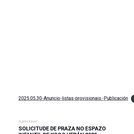
2025.05.30-Anuncio-listas-provisionais.-Publicación
Anterior
SOLICITUDE DE PRAZA NO ESPAZO