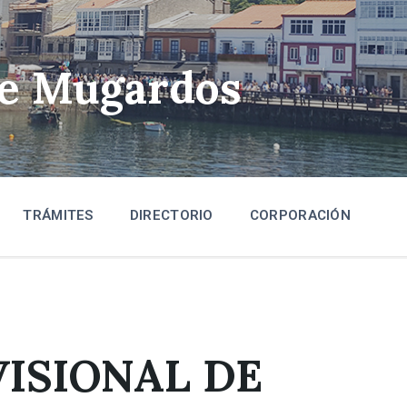
de Mugardos
TRÁMITES
DIRECTORIO
CORPORACIÓN
ISIONAL DE