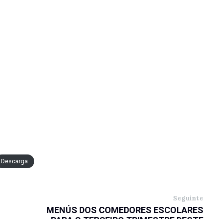
Descarga
Seguinte
MENÚS DOS COMEDORES ESCOLARES