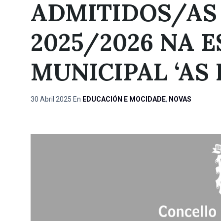
ADMITIDOS/AS
2025/2026 NA 
MUNICIPAL ‘AS
30 Abril 2025
En
EDUCACIÓN E MOCIDADE
,
NOVAS