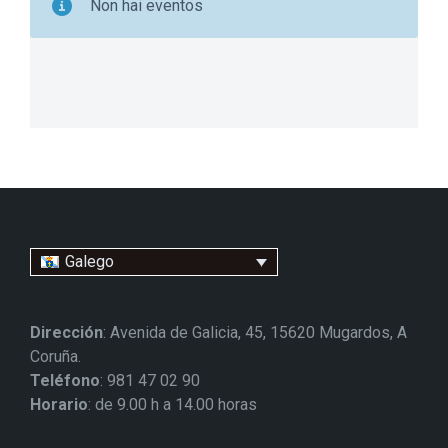
Non hai eventos
Galego
Dirección
: Avenida de Galicia, 45, 15620 Mugardos, A
Coruña.
Teléfono
: 981 47 02 90
Horario
: de 9.00 h a 14.00 horas