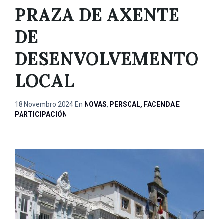
PRAZA DE AXENTE
DE
DESENVOLVEMENTO
LOCAL
18 Novembro 2024
En
NOVAS
,
PERSOAL, FACENDA E
PARTICIPACIÓN