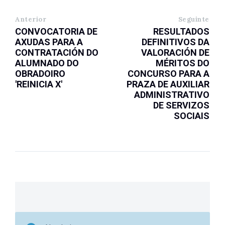
Anterior
Seguinte
CONVOCATORIA DE
RESULTADOS
AXUDAS PARA A
DEFINITIVOS DA
CONTRATACIÓN DO
VALORACIÓN DE
ALUMNADO DO
MÉRITOS DO
OBRADOIRO
CONCURSO PARA A
'REINICIA X'
PRAZA DE AUXILIAR
ADMINISTRATIVO
DE SERVIZOS
SOCIAIS