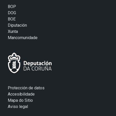
BOP
DOG
BOE
Diputación
Xunta
Mancomunidade
Protección de datos
Accesibilidade
Mapa do Sitio
Aviso legal