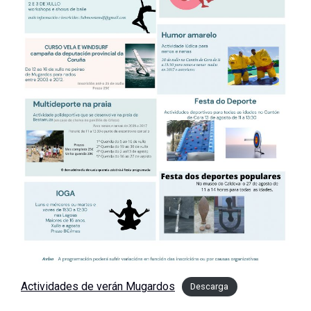
Actividades de verán Mugardos
Descarga