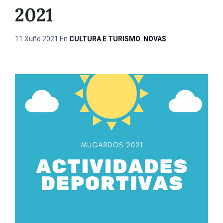
2021
11 Xuño 2021
En
CULTURA E TURISMO
,
NOVAS