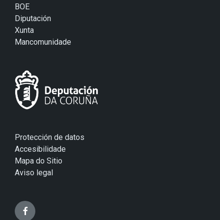
BOE
Diputación
Xunta
Mancomunidade
Protección de datos
Accesibilidade
Mapa do Sitio
Aviso legal