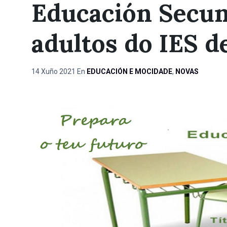
Educación Secun
adultos do IES 
14 Xuño 2021
En
EDUCACIÓN E MOCIDADE
,
NOVAS