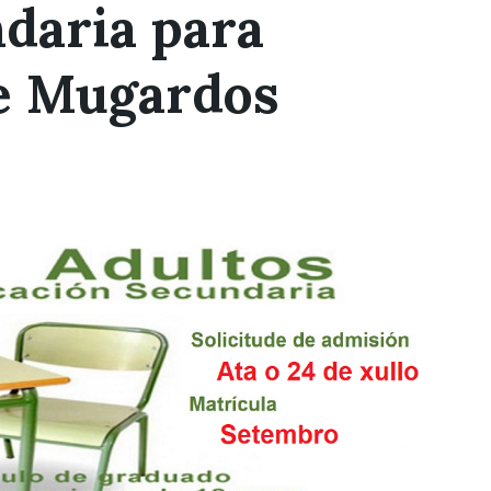
daria para
de Mugardos