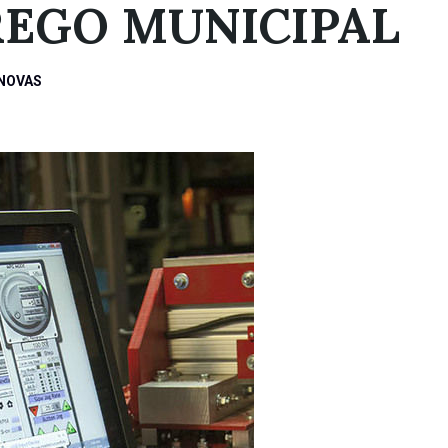
REGO MUNICIPAL
NOVAS