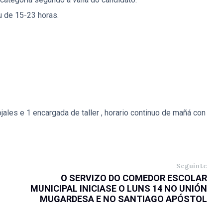
u de 15-23 horas.
les e 1 encargada de taller , horario continuo de mañá con
Seguinte
O SERVIZO DO COMEDOR ESCOLAR
MUNICIPAL INICIASE O LUNS 14 NO UNIÓN
MUGARDESA E NO SANTIAGO APÓSTOL