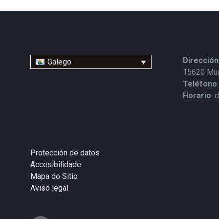
Dirección
Galego
15620 Mug
Teléfono
Horario
: 
Protección de datos
Accesibilidade
Mapa do Sitio
Aviso legal