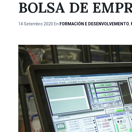
BOLSA DE EMP
14 Setembro 2020
En
FORMACIÓN E DESENVOLVEMENTO
,