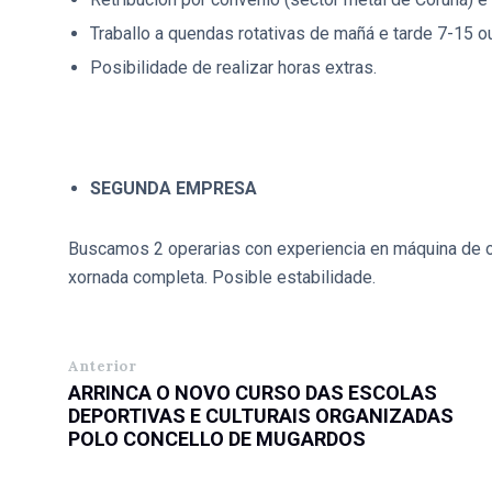
Traballo a quendas rotativas de mañá e tarde 7-15 o
Posibilidade de realizar horas extras.
SEGUNDA EMPRESA
Buscamos 2 operarias con experiencia en máquina de oja
xornada completa. Posible estabilidade.
Anterior
ARRINCA O NOVO CURSO DAS ESCOLAS
DEPORTIVAS E CULTURAIS ORGANIZADAS
POLO CONCELLO DE MUGARDOS