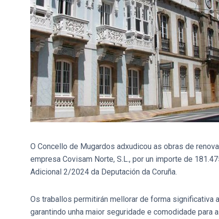
O Concello de Mugardos adxudicou as obras de renovaci
empresa Covisam Norte, S.L., por un importe de 181.475
Adicional 2/2024 da Deputación da Coruña.
Os traballos permitirán mellorar de forma significativa
garantindo unha maior seguridade e comodidade para a