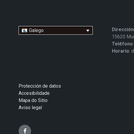
Dirección
Galego
15620 Mug
Teléfono
Horario
: 
Protección de datos
Accesibilidade
Mapa do Sitio
Aviso legal