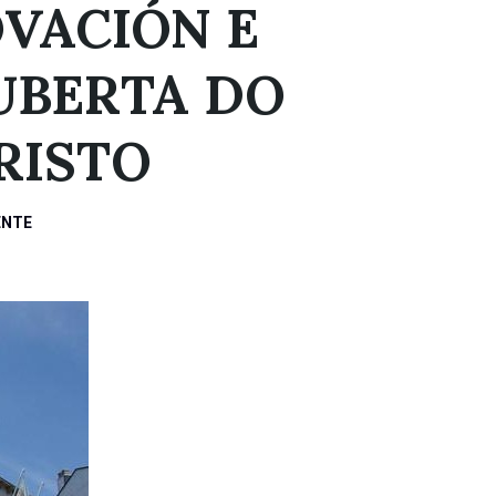
VACIÓN E
UBERTA DO
RISTO
ENTE