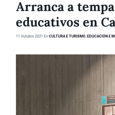
Arranca a tempa
educativos en Ca
11 Outubro 2021
En
CULTURA E TURISMO
,
EDUCACIÓN E 