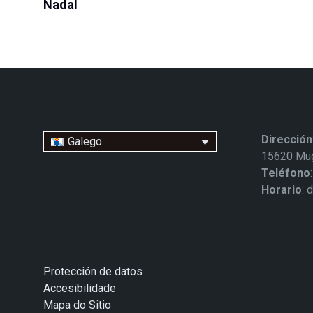
Nadal
Dirección
Galego
15620 Mug
Teléfono
Horario
: 
Protección de datos
Accesibilidade
Mapa do Sitio