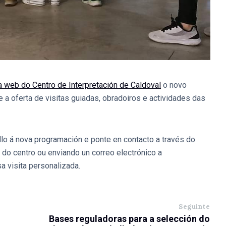
a web do Centro de Interpretación de Caldoval
o novo
a oferta de visitas guiadas, obradoiros e actividades das
llo á nova programación e ponte en contacto a través do
do centro ou enviando un correo electrónico a
a visita personalizada.
Seguinte
Bases reguladoras para a selección do