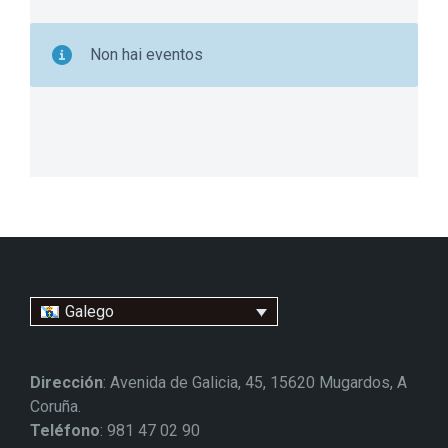
Non hai eventos
Galego
Dirección
: Avenida de Galicia, 45, 15620 Mugardos, A
Coruña.
Teléfono
: 981 47 02 90