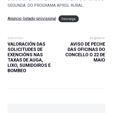
SEGUNDA DO PROGRAMA APROL RURAL.
Anuncio-listado-provisional
Descarga
Anterior
Seguinte
VALORACIÓN DAS
AVISO DE PECHE
SOLICITUDES DE
DAS OFICINAS DO
EXENCIÓNS NAS
CONCELLO O 22 DE
TAXAS DE AUGA,
MAIO
LIXO, SUMIDOIROS E
BOMBEO