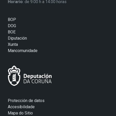
Horario
: de 9.00 h a 14.00 horas
BOP
DOG
BOE
Diputación
Xunta
Mancomunidade
Protección de datos
Accesibilidade
Mapa do Sitio