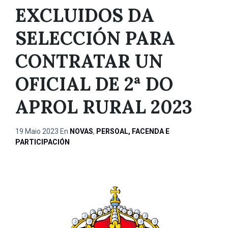
EXCLUIDOS DA
SELECCIÓN PARA
CONTRATAR UN
OFICIAL DE 2ª DO
APROL RURAL 2023
19 Maio 2023
En
NOVAS
,
PERSOAL, FACENDA E
PARTICIPACIÓN