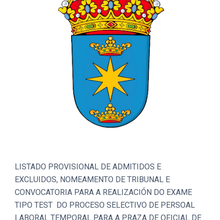
LISTADO PROVISIONAL DE ADMITIDOS E
EXCLUIDOS, NOMEAMENTO DE TRIBUNAL E
CONVOCATORIA PARA A REALIZACIÓN DO EXAME
TIPO TEST DO PROCESO SELECTIVO DE PERSOAL
LABORAL TEMPORAL PARA A PRAZA DE OFICIAL DE