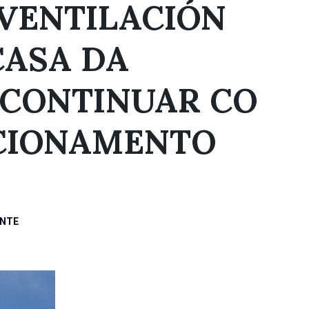
 VENTILACIÓN
CASA DA
 CONTINUAR CO
CIONAMENTO
ENTE