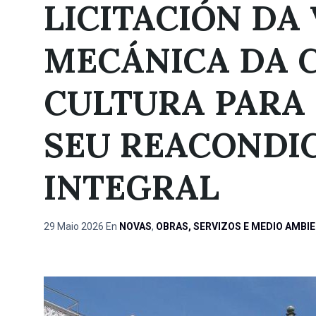
LICITACIÓN DA
MECÁNICA DA 
CULTURA PARA
SEU REACONDI
INTEGRAL
29 Maio 2026
En
NOVAS
,
OBRAS, SERVIZOS E MEDIO AMBI