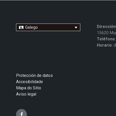
Dirección
Galego
15620 Mug
Teléfono
Horario
: 
Protección de datos
Accesibilidade
Mapa do Sitio
Aviso legal