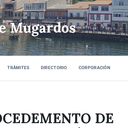
de Mugardos
TRÁMITES
DIRECTORIO
CORPORACIÓN
ROCEDEMENTO DE