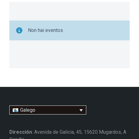
Non hai eventos
Galego
Dirección
: Avenida de Galicia, 45, 15620 Mugardos, A