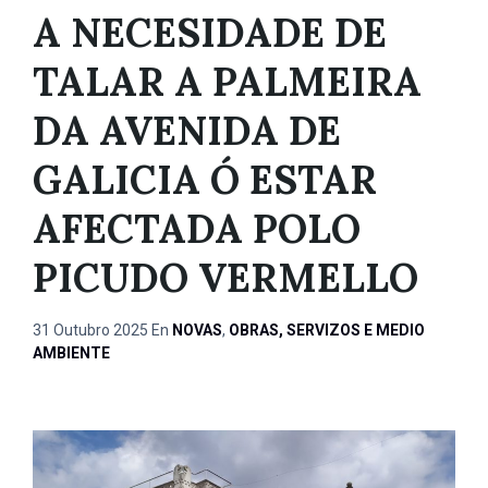
A NECESIDADE DE
TALAR A PALMEIRA
DA AVENIDA DE
GALICIA Ó ESTAR
AFECTADA POLO
PICUDO VERMELLO
31 Outubro 2025
En
NOVAS
,
OBRAS, SERVIZOS E MEDIO
AMBIENTE