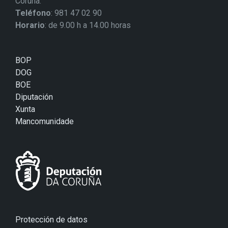
Coruña.
Teléfono
: 981 47 02 90
Horario
: de 9.00 h a 14.00 horas
BOP
DOG
BOE
Diputación
Xunta
Mancomunidade
Protección de datos