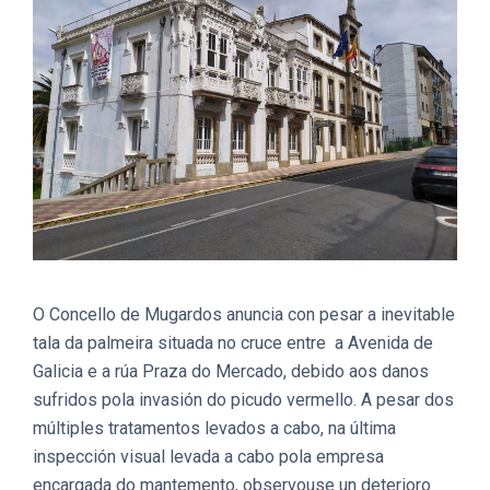
O Concello de Mugardos anuncia con pesar a inevitable
tala da palmeira situada no cruce entre a Avenida de
Galicia e a rúa Praza do Mercado, debido aos danos
sufridos pola invasión do picudo vermello. A pesar dos
múltiples tratamentos levados a cabo, na última
inspección visual levada a cabo pola empresa
encargada do mantemento, observouse un deterioro