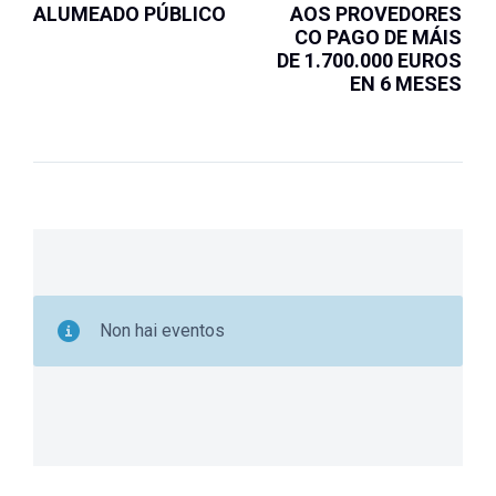
ALUMEADO PÚBLICO
AOS PROVEDORES
CO PAGO DE MÁIS
DE 1.700.000 EUROS
EN 6 MESES
Non hai eventos