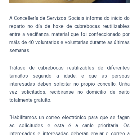
A Concellería de Servizos Sociais informa do inicio do
reparto no día de hoxe de cubrebocas reutilizables
entre a veciñanza, material que foi confeccionado por
máis de 40 voluntarios e voluntarias durante as últimas
semanas.
Trátase de cubrebocas reutilizables de diferentes
tamaños segundo a idade, e que as persoas
interesadas deben solicitar no propio concello. Unha
vez solicitados, recibiranse no domicilio de xeito
totalmente gratuíto.
“Habilitamos un correo electrónico para que se fagan
as solicitudes e esta é a canle prioritaria. Os
interesados e interesadas deberán enviar o correo a