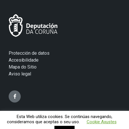
Protección de datos
Accesibilidade
Mapa do Sitio
Aviso legal
Esta Web utiliza cookies. Se continúas navegando,
© 2026 Concello de Mugardos
consideramos que aceptas o seu uso.
Cookie Axustes