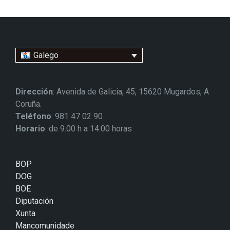
Galego
Dirección
: Avenida de Galicia, 45, 15620 Mugardos, A
Coruña.
Teléfono
: 981 47 02 90
Horario
: de 9.00 h a 14.00 horas
BOP
DOG
BOE
Diputación
Xunta
Mancomunidade