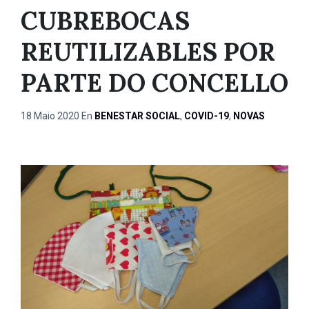
CUBREBOCAS
REUTILIZABLES POR
PARTE DO CONCELLO
18 Maio 2020
En
BENESTAR SOCIAL
,
COVID-19
,
NOVAS