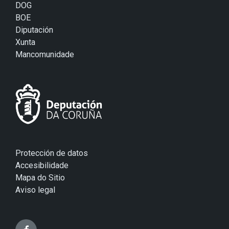
DOG
BOE
Diputación
Xunta
Mancomunidade
Protección de datos
Accesibilidade
Mapa do Sitio
Aviso legal