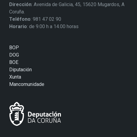
Dirección
: Avenida de Galicia, 45, 15620 Mugardos, A
Coruña.
Teléfono
: 981 47 02 90
Horario
: de 9.00 h a 14.00 horas
BOP
DOG
BOE
Diputación
Xunta
Mancomunidade