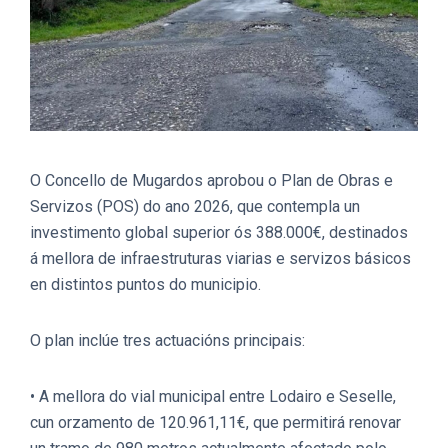
O Concello de Mugardos aprobou o Plan de Obras e
Servizos (POS) do ano 2026, que contempla un
investimento global superior ós 388.000€, destinados
á mellora de infraestruturas viarias e servizos básicos
en distintos puntos do municipio.
O plan inclúe tres actuacións principais:
• A mellora do vial municipal entre Lodairo e Seselle,
cun orzamento de 120.961,11€, que permitirá renovar