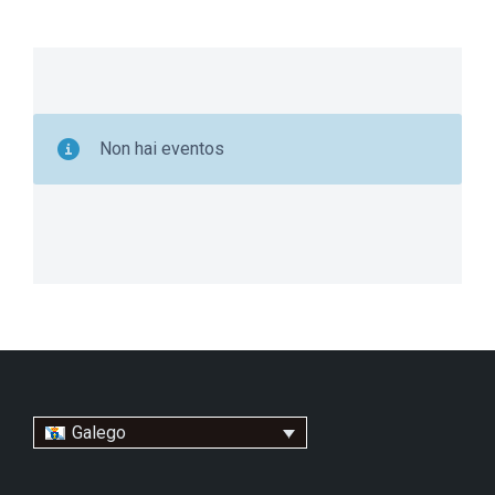
Non hai eventos
Galego