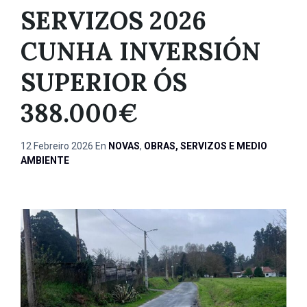
SERVIZOS 2026
CUNHA INVERSIÓN
SUPERIOR ÓS
388.000€
12 Febreiro 2026
En
NOVAS
,
OBRAS, SERVIZOS E MEDIO
AMBIENTE