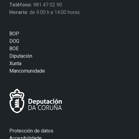
Teléfono
: 981 47 02 90
Horario
: de 9.00 h a 14.00 horas
BOP
DOG
BOE
Diputación
Xunta
Mancomunidade
Protección de datos
Accesibilidade