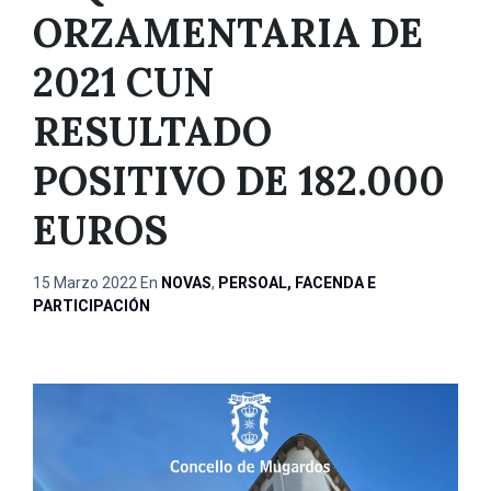
ORZAMENTARIA DE
2021 CUN
RESULTADO
POSITIVO DE 182.000
EUROS
15 Marzo 2022
En
NOVAS
,
PERSOAL, FACENDA E
PARTICIPACIÓN