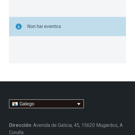
Non hai eventos
Galego
Dirección
: Avenida de Galicia, 45, 15620 Mugardos, A
Coruña.