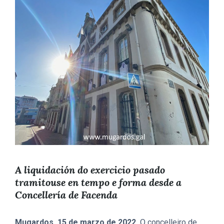
A liquidación do exercicio pasado
tramitouse en tempo e forma desde a
Concellería de Facenda
Mugardos, 15 de marzo de 2022.
O concelleiro de