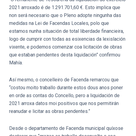
2021 arroxado é de 1.291.701,60 €. Esto implica que
non será necesario que o Pleno adopte ningunha das
medidas na Lei de Facendas Locales, polo que
estamos nunha situación de total liberdade financieira,
logo de cumprir con todas as esixencias da lexislación
vixente, e podemos comenzar coa licitación de obras
que estaban pendentes desta liquidación” confirmou
Mahía.
Así mesmo, o concelleiro de Facenda remarcou que
“costou moito traballo durante estos dous anos poner
en orde as contas do Concello, pero a liquidación de
2021 arroxa datos moi positivos que nos permitirán
reanudar e licitar as obras pendentes.”
Desde o departamento de Facenda municipal quíxose