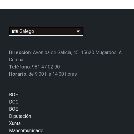
Galego
Dirección
: Avenida de Galicia, 45, 15620 Mugardos, A
Coruña.
Teléfono
: 981 47 02 90
Horario
: de 9.00 h a 14.00 horas
BOP
DOG
BOE
Diputación
Xunta
Mancomunidade