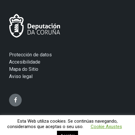
Protección de datos
Accesibilidade
Mapa do Sitio
Aviso legal
Esta Web utiliza cookies. Se continúas navegando,
© 2026 Concello de Mugardos
consideramos que aceptas o seu uso.
Cookie Axustes