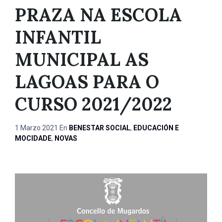
PRAZA NA ESCOLA
INFANTIL
MUNICIPAL AS
LAGOAS PARA O
CURSO 2021/2022
1 Marzo 2021
En
BENESTAR SOCIAL
,
EDUCACIÓN E
MOCIDADE
,
NOVAS