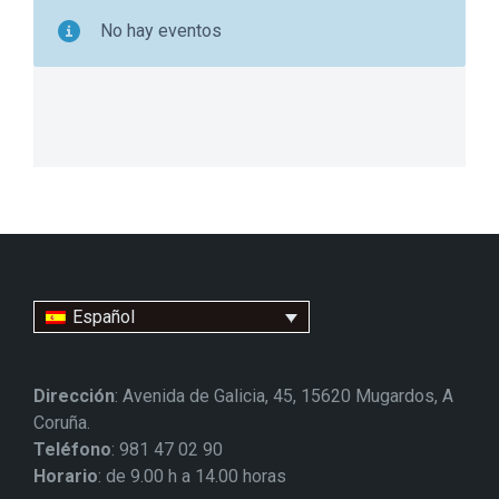
No hay eventos
Español
Dirección
: Avenida de Galicia, 45, 15620 Mugardos, A
Coruña.
Teléfono
: 981 47 02 90
Horario
: de 9.00 h a 14.00 horas