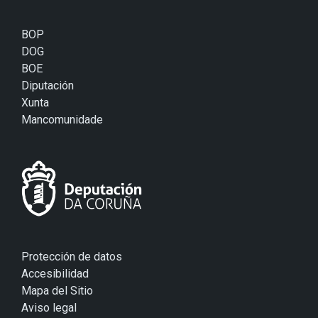
BOP
DOG
BOE
Diputación
Xunta
Mancomunidade
Protección de datos
Accesibilidad
Mapa del Sitio
Aviso legal