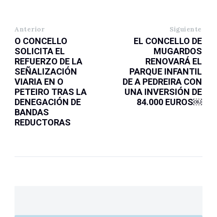
Anterior
Siguiente
O CONCELLO
EL CONCELLO DE
SOLICITA EL
MUGARDOS
REFUERZO DE LA
RENOVARÁ EL
SEÑALIZACIÓN
PARQUE INFANTIL
VIARIA EN O
DE A PEDREIRA CON
PETEIRO TRAS LA
UNA INVERSIÓN DE
DENEGACIÓN DE
84.000 EUROS￼
BANDAS
REDUCTORAS