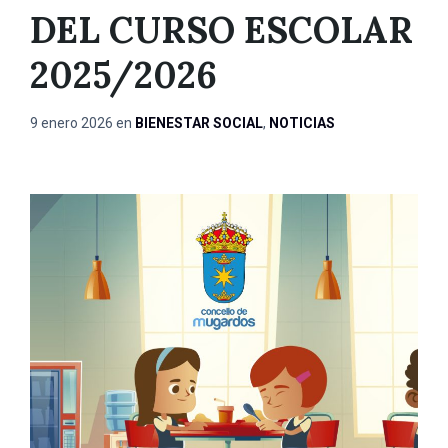
DEL CURSO ESCOLAR
2025/2026
9 enero 2026
en
BIENESTAR SOCIAL
,
NOTICIAS