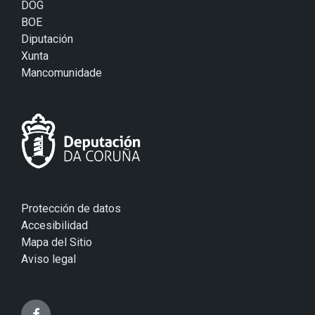
DOG
BOE
Diputación
Xunta
Mancomunidade
Protección de datos
Accesibilidad
Mapa del Sitio
Aviso legal