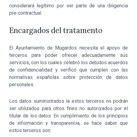
considerará legítimo por ser parte de una diligencia
pre-contractual.
Encargados del tratamento
El Ayuntamiento de Mugardos necesita el apoyo de
terceros para poder ofrecer adecuadamente sus
servicios, con los cuales celebró los debidos acuerdos
de confidencialidad y verificó que cumplen con las
normativas españolas sobre protección de datos
personales.
Los datos suministrados la estos terceros no podrán
ser utilizados para otros fines no autorizados por el
titular de los datos. En cumplimiento de los principios
de información y transparencia, se hace saber que
estos terceros son: