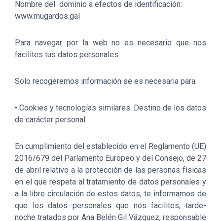
Nombre del dominio a efectos de identificación:
www.mugardos.gal
Para navegar por la web no es necesario que nos
facilites tus datos personales.
Solo recogeremos información se es necesaria para:
• Cookies y tecnologías similares. Destino de los datos
de carácter personal
En cumplimiento del establecido en el Reglamento (UE)
2016/679 del Parlamento Europeo y del Consejo, de 27
de abril relativo a la protección de las personas físicas
en el que respeta al tratamiento de datos personales y
a la libre circulación de estos datos, te informamos de
que los datos personales que nos facilites, tarde-
noche tratados por Ana Belén Gil Vázquez, responsable