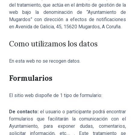
del tratamiento, que actúa en el ámbito de gestión de la
web bajo la denominación de “Ayuntamiento de
Mugardos” con dirección a efectos de notificaciones
en Avenida de Galicia, 45, 15620 Mugardos, A Coruña.
Como utilizamos los datos
En esta web no se recogen datos.
Formularios
El sitio web dispoñe de 1 tipo de formulario:
De contacto:
el usuario o participante podrá encontrar
formularios que facilitarán la comunicación con el
Ayuntamiento, para exponer dudas, comentarios,
solicitar información, etc…. . Este tratamiento se