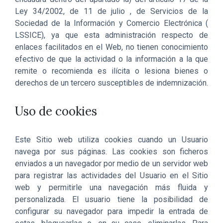
Ley 34/2002, de 11 de julio , de Servicios de la
Sociedad de la Información y Comercio Electrónica (
LSSICE), ya que esta administración respecto de
enlaces facilitados en el Web, no tienen conocimiento
efectivo de que la actividad o la información a la que
remite o recomienda es ilícita o lesiona bienes o
derechos de un tercero susceptibles de indemnización.
Uso de cookies
Este Sitio web utiliza cookies cuando un Usuario
navega por sus páginas. Las cookies son ficheros
enviados a un navegador por medio de un servidor web
para registrar las actividades del Usuario en el Sitio
web y permitirle una navegación más fluida y
personalizada. El usuario tiene la posibilidad de
configurar su navegador para impedir la entrada de