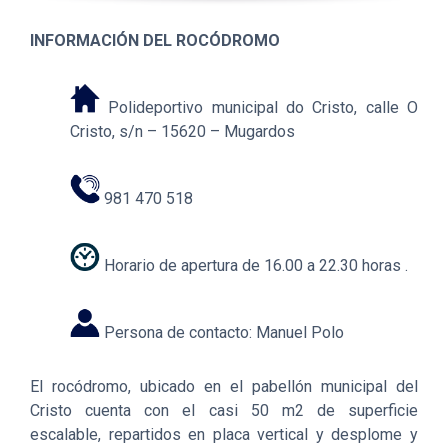
INFORMACIÓN DEL ROCÓDROMO
Polideportivo municipal do Cristo, calle
O
Cristo, s/n – 15620 –
Mugardos
981 470 518
Horario de apertura de 16.00 a 22.30 horas .
Persona de contacto: Manuel Polo
El rocódromo, ubicado en el pabellón municipal del
Cristo cuenta con el casi 50 m2 de superficie
escalable, repartidos en placa vertical y desplome y