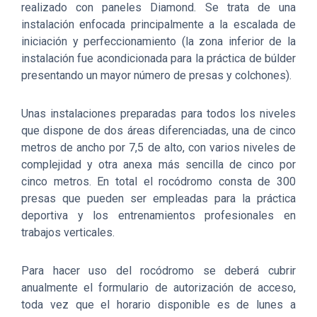
realizado con paneles Diamond. Se trata de una
instalación enfocada principalmente a la escalada de
iniciación y perfeccionamiento (la zona inferior de la
instalación fue acondicionada para la práctica de búlder
presentando un mayor número de presas y colchones).
Unas instalaciones preparadas para todos los niveles
que dispone de dos áreas diferenciadas, una de cinco
metros de ancho por 7,5 de alto, con varios niveles de
complejidad y otra anexa más sencilla de cinco por
cinco metros. En total el rocódromo consta de 300
presas que pueden ser empleadas para la práctica
deportiva y los entrenamientos profesionales en
trabajos verticales.
Para hacer uso del rocódromo se deberá cubrir
anualmente el formulario de autorización de acceso,
toda vez que el horario disponible es de lunes a