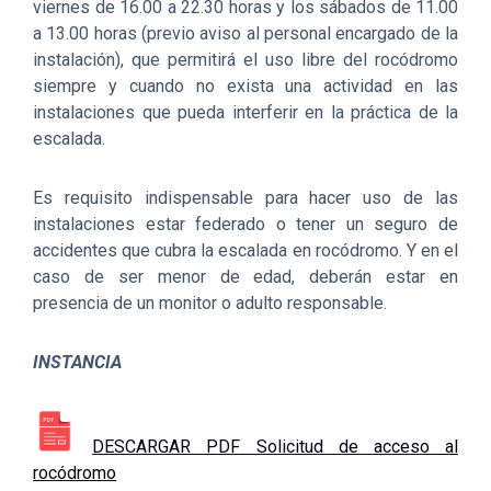
viernes de 16.00 a 22.30 horas y los sábados de 11.00
a 13.00 horas (previo aviso al personal encargado de la
instalación), que permitirá el uso libre del rocódromo
siempre y cuando no exista una actividad en las
instalaciones que pueda interferir en la práctica de la
escalada.
Es requisito indispensable para hacer uso de las
instalaciones estar federado o tener un seguro de
accidentes que cubra la escalada en rocódromo. Y en el
caso de ser menor de edad, deberán estar en
presencia de un monitor o adulto responsable.
INSTANCIA
DESCARGAR PDF Solicitud de acceso al
rocódromo