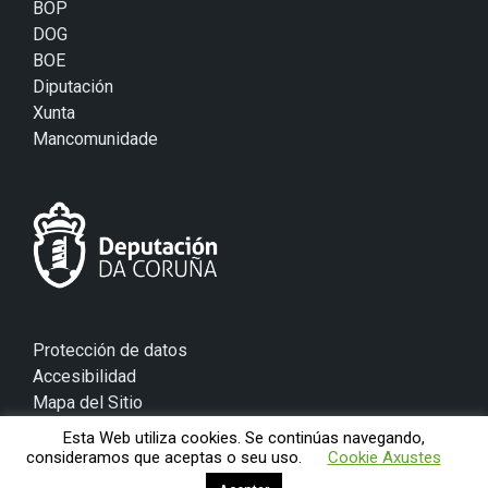
Protección de datos
Accesibilidad
Mapa del Sitio
Aviso legal
© 2026 Concello de Mugardos
Esta Web utiliza cookies. Se continúas navegando,
consideramos que aceptas o seu uso.
Cookie Axustes