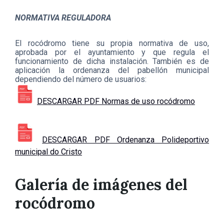
NORMATIVA REGULADORA
El rocódromo tiene su propia normativa de uso,
aprobada por el ayuntamiento y que regula el
funcionamiento de dicha instalación. También es de
aplicación la ordenanza del pabellón municipal
dependiendo del número de usuarios:
DESCARGAR PDF Normas de uso rocódromo
DESCARGAR PDF Ordenanza Polideportivo
municipal do Cristo
Galería de imágenes del
rocódromo