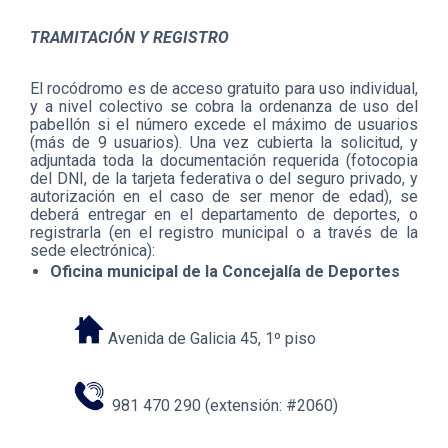
TRAMITACIÓN Y REGISTRO
El rocódromo es de acceso gratuito para uso individual,
y a nivel colectivo se cobra la ordenanza de uso del
pabellón si el número excede el máximo de usuarios
(más de 9 usuarios). Una vez cubierta la solicitud, y
adjuntada toda la documentación requerida (fotocopia
del DNI, de la tarjeta federativa o del seguro privado, y
autorización en el caso de ser menor de edad), se
deberá entregar en el departamento de deportes, o
registrarla (en el registro municipal o a través de la
sede electrónica):
Oficina municipal de la Concejalía de Deportes
Avenida de Galicia 45, 1º piso
981 470 290 (extensión: #2060)