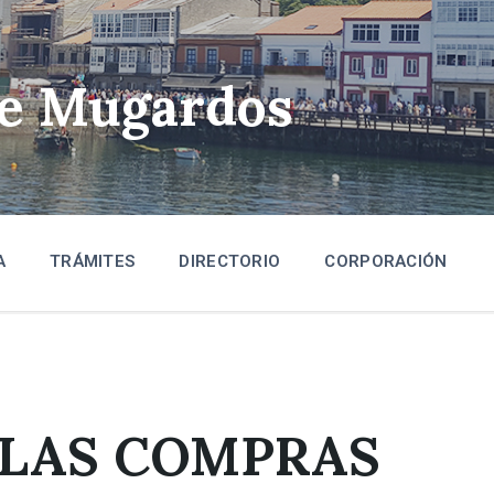
de Mugardos
A
TRÁMITES
DIRECTORIO
CORPORACIÓN
 LAS COMPRAS