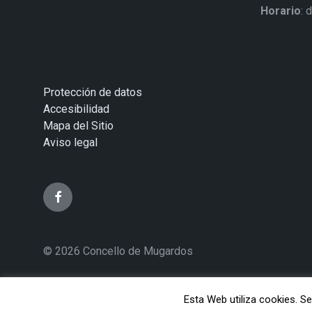
Horario
: 
Protección de datos
Accesibilidad
Mapa del Sitio
Aviso legal
© 2026 Concello de Mugardos
Esta Web utiliza cookies. 