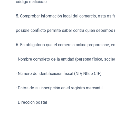
código malicioso.
5. Comprobar información legal del comercio, esta es 
posible conflicto permite saber contra quién debemos 
6. Es obligatorio que el comercio online proporcione, e
· Nombre completo de la entidad (persona física, socied
· Número de identificación fiscal (NIF, NIE o CIF)
· Datos de su inscripción en el registro mercantil
· Dirección postal