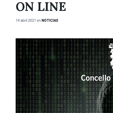
ON LINE
14 abril 2021
en
NOTICIAS