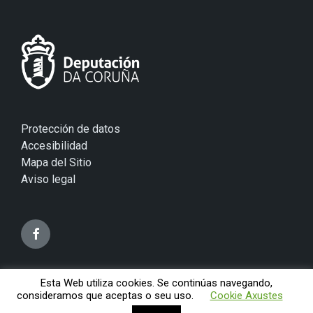
Protección de datos
Accesibilidad
Mapa del Sitio
Aviso legal
Esta Web utiliza cookies. Se continúas navegando,
© 2026 Concello de Mugardos
consideramos que aceptas o seu uso.
Cookie Axustes