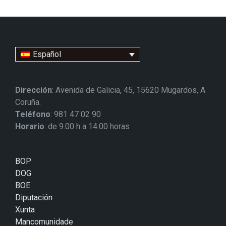
Español
Dirección
: Avenida de Galicia, 45, 15620 Mugardos, A
Coruña.
Teléfono
: 981 47 02 90
Horario
: de 9.00 h a 14.00 horas
BOP
DOG
BOE
Diputación
Xunta
Mancomunidade