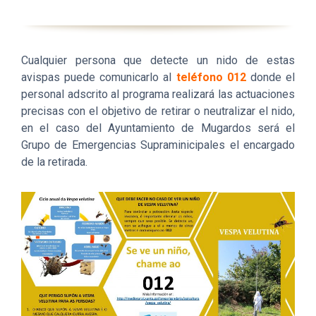
Cualquier persona que detecte un nido de estas
avispas puede comunicarlo al
teléfono 012
donde el
personal adscrito al programa realizará las actuaciones
precisas con el objetivo de retirar o neutralizar el nido,
en el caso del Ayuntamiento de Mugardos será el
Grupo de Emergencias Supraminicipales el encargado
de la retirada.