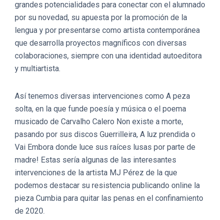
grandes potencialidades para conectar con el alumnado
por su novedad, su apuesta por la promoción de la
lengua y por presentarse como artista contemporánea
que desarrolla proyectos magníficos con diversas
colaboraciones, siempre con una identidad autoeditora
y multiartista.
Así tenemos diversas intervenciones como A peza
solta, en la que funde poesía y música o el poema
musicado de Carvalho Calero Non existe a morte,
pasando por sus discos Guerrilleira, A luz prendida o
Vai Embora donde luce sus raíces lusas por parte de
madre! Estas sería algunas de las interesantes
intervenciones de la artista MJ Pérez de la que
podemos destacar su resistencia publicando online la
pieza Cumbia para quitar las penas en el confinamiento
de 2020.