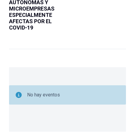
AUTÓNOMAS Y
MICROEMPRESAS
ESPECIALMENTE
AFECTAS POR EL
COVID-19
No hay eventos