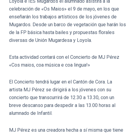
Loyola e IES Mugardos el alumnado asistirá a la
celebración de «Os Maios» el 9 de mayo, en los que
enseñarán los trabajos artísticos de los jóvenes de
Mugardos. Desde un barco de vegetación que harán los
de la FP básica hasta bailes y propuestas florales
diversas de Unión Mugardesa y Loyola.
Esta actividad contará con el Concierto de MJ Pérez
«Cos maios, coa música e coa lingua!»
El Concierto tendrá lugar en el Cantón de Cora. La
artista MJ Pérez se dirigirá a los jóvenes con su
concierto que transcurrirá de 12.30 a 13.30, con un
breve descanso para despedir a las 13.00 horas al
alumnado de Infantil.
MJ Pérez es una creadora hecha a sí misma que tiene