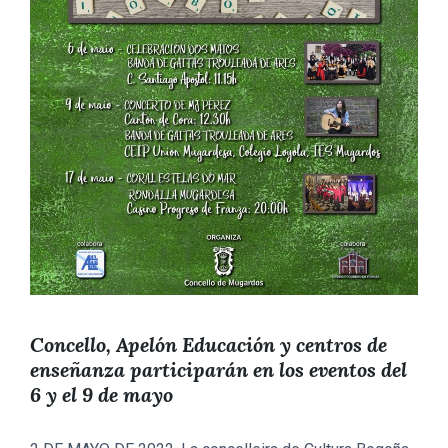
Concello, Apelón Educación y centros de
enseñanza participarán en los eventos del
6 y el 9 de mayo