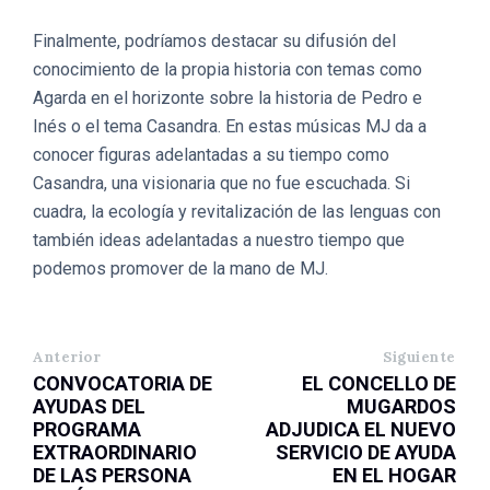
Finalmente, podríamos destacar su difusión del
conocimiento de la propia historia con temas como
Agarda en el horizonte sobre la historia de Pedro e
Inés o el tema Casandra. En estas músicas MJ da a
conocer figuras adelantadas a su tiempo como
Casandra, una visionaria que no fue escuchada. Si
cuadra, la ecología y revitalización de las lenguas con
también ideas adelantadas a nuestro tiempo que
podemos promover de la mano de MJ.
Anterior
Siguiente
CONVOCATORIA DE
EL CONCELLO DE
AYUDAS DEL
MUGARDOS
PROGRAMA
ADJUDICA EL NUEVO
EXTRAORDINARIO
SERVICIO DE AYUDA
DE LAS PERSONA
EN EL HOGAR