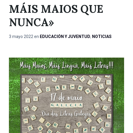
MÁIS MAIOS QUE
NUNCA»
3 mayo 2022
en
EDUCACIÓN Y JUVENTUD
,
NOTICIAS