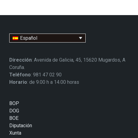
Español
Dirección
: Avenida de Galicia, 45, 15620 Mugardos, A
Coruña.
Teléfono
: 981 47 02 90
Horario
: de 9.00 h a 14.00 horas
BOP
DOG
BOE
Diputación
Xunta