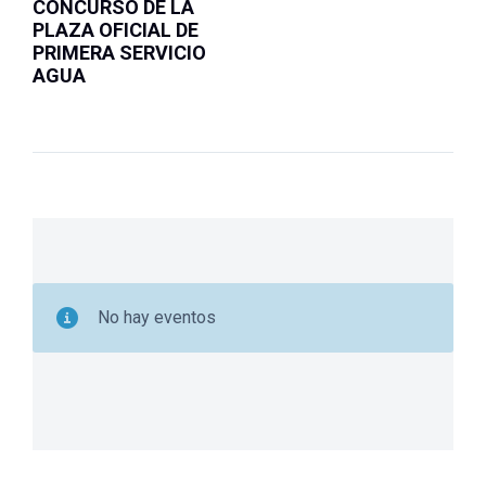
CONCURSO DE LA
PLAZA OFICIAL DE
PRIMERA SERVICIO
AGUA
No hay eventos