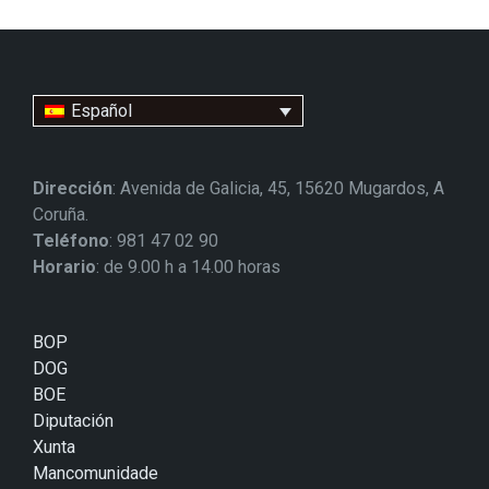
Español
Dirección
: Avenida de Galicia, 45, 15620 Mugardos, A
Coruña.
Teléfono
: 981 47 02 90
Horario
: de 9.00 h a 14.00 horas
BOP
DOG
BOE
Diputación
Xunta
Mancomunidade