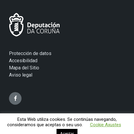
Protección de datos
Accesibilidad
Mapa del Sitio
Aviso legal
Esta Web utiliza cookies. Se continúas navegando,
© 2026 Concello de Mugardos
consideramos que aceptas o seu uso.
Cookie Axustes
Aceptar