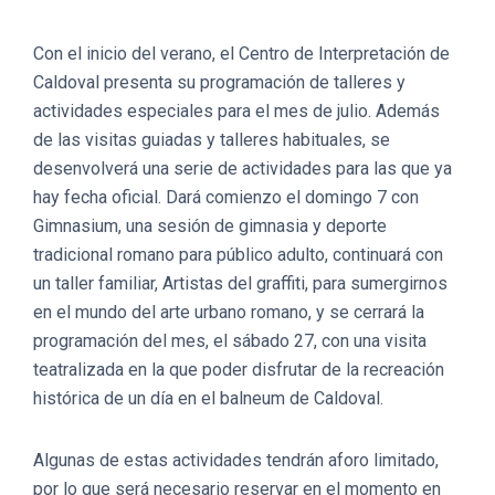
Con el inicio del verano, el Centro de Interpretación de
Caldoval presenta su programación de talleres y
actividades especiales para el mes de julio. Además
de las visitas guiadas y talleres habituales, se
desenvolverá una serie de actividades para las que ya
hay fecha oficial. Dará comienzo el domingo 7 con
Gimnasium, una sesión de gimnasia y deporte
tradicional romano para público adulto, continuará con
un taller familiar, Artistas del graffiti, para sumergirnos
en el mundo del arte urbano romano, y se cerrará la
programación del mes, el sábado 27, con una visita
teatralizada en la que poder disfrutar de la recreación
histórica de un día en el balneum de Caldoval.
Algunas de estas actividades tendrán aforo limitado,
por lo que será necesario reservar en el momento en