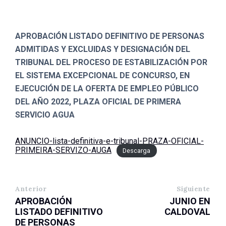
APROBACIÓN LISTADO DEFINITIVO DE PERSONAS
ADMITIDAS Y EXCLUIDAS Y DESIGNACIÓN DEL
TRIBUNAL DEL PROCESO DE ESTABILIZACIÓN POR
EL SISTEMA EXCEPCIONAL DE CONCURSO, EN
EJECUCIÓN DE LA OFERTA DE EMPLEO PÚBLICO
DEL AÑO 2022, PLAZA OFICIAL DE PRIMERA
SERVICIO AGUA
ANUNCIO-lista-definitiva-e-tribunal-PRAZA-OFICIAL-
PRIMEIRA-SERVIZO-AUGA
Descarga
Anterior
Siguiente
APROBACIÓN
JUNIO EN
LISTADO DEFINITIVO
CALDOVAL
DE PERSONAS