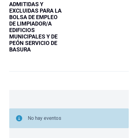
ADMITIDAS Y
EXCLUIDAS PARA LA
BOLSA DE EMPLEO
DE LIMPIADOR/A
EDIFICIOS
MUNICIPALES Y DE
PEÓN SERVICIO DE
BASURA
No hay eventos