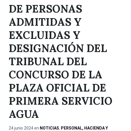
DE PERSONAS
ADMITIDAS Y
EXCLUIDAS Y
DESIGNACIÓN DEL
TRIBUNAL DEL
CONCURSO DE LA
PLAZA OFICIAL DE
PRIMERA SERVICIO
AGUA
24 junio 2024
en
NOTICIAS
,
PERSONAL, HACIENDA Y