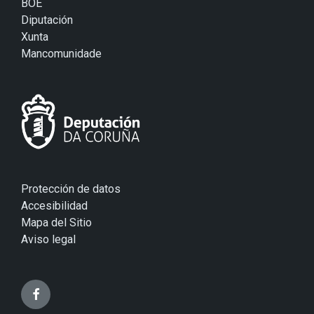
BOE
Diputación
Xunta
Mancomunidade
Protección de datos
Accesibilidad
Mapa del Sitio
Aviso legal