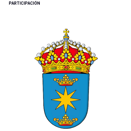
PARTICIPACIÓN